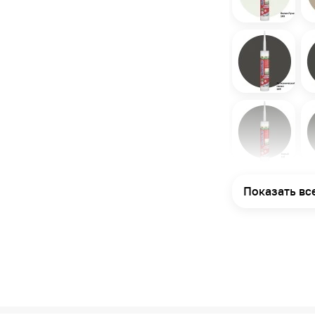
Показать вс