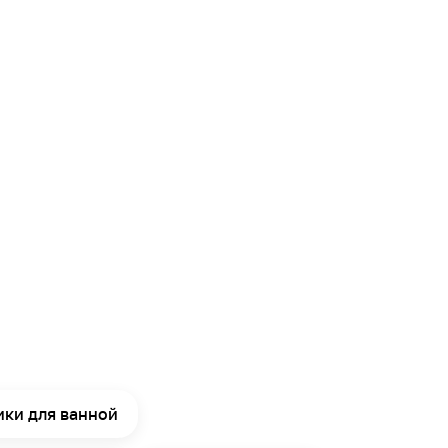
ики для ванной