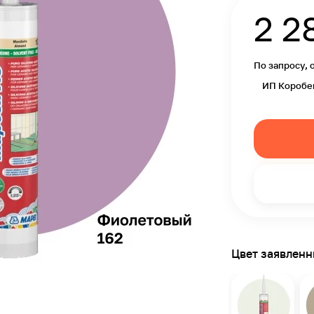
2 2
По запросу, 
ИП Коробе
Цвет заявлен