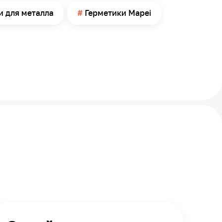
и для металла
Герметики Mapei