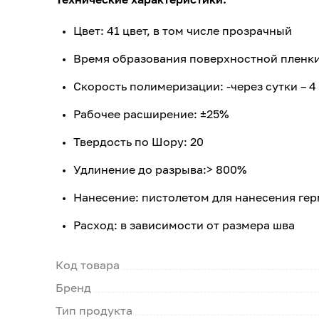
Цвет: 41 цвет, в том числе прозрачный
Время образования поверхностной пленки
Скорость полимеризации: -через сутки – 4 
Рабочее расширение: ±25%
Твердость по Шору: 20
Удлинение до разрыва:> 800%
Нанесение: пистолетом для нанесения ге
Расход: в зависимости от размера шва
Код товара
Бренд
Тип продукта