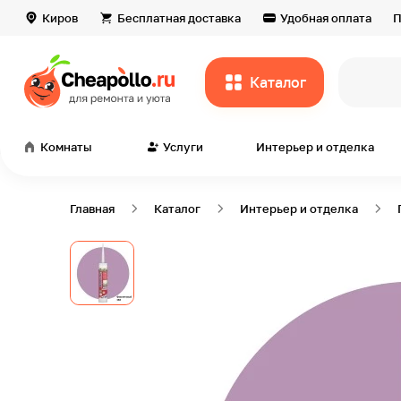
Киров
Бесплатная доставка
Удобная оплата
П
Каталог
вс
Комнаты
Услуги
Интерьер и отделка
Главная
Каталог
Интерьер и отделка