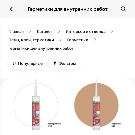
Герметики для внутренних работ
Главная
Каталог
Интерьер и отделка
Пены, клеи, герметики
Герметики
Герметики для внутренних работ
Популярные
Фильтры