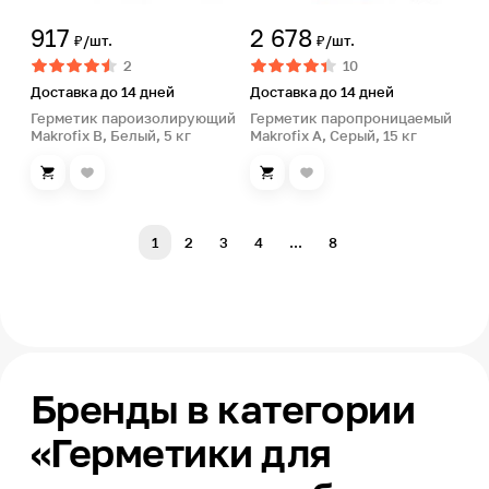
917
2 678
₽/шт.
₽/шт.
2
10
Доставка до 14 дней
Доставка до 14 дней
Герметик пароизолирующий
Герметик паропроницаемый
Makrofix B, Белый, 5 кг
Makrofix A, Серый, 15 кг
1
2
3
4
...
8
Бренды в категории
«Герметики для