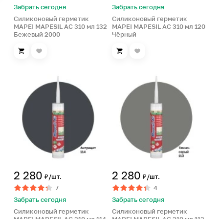
Забрать сегодня
Забрать сегодня
Силиконовый герметик
Силиконовый герметик
MAPEI MAPESIL AC 310 мл 132
MAPEI MAPESIL AC 310 мл 120
Бежевый 2000
Чёрный
2 280
2 280
₽/шт.
₽/шт.
7
4
Забрать сегодня
Забрать сегодня
Силиконовый герметик
Силиконовый герметик