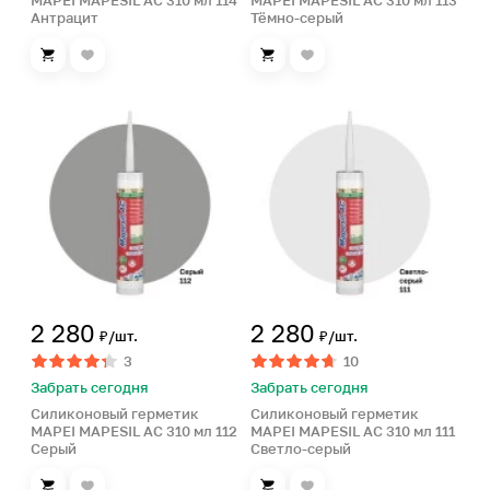
MAPEI MAPESIL AC 310 мл 114
MAPEI MAPESIL AC 310 мл 113
Антрацит
Тёмно-серый
2 280
2 280
₽/шт.
₽/шт.
3
10
Забрать сегодня
Забрать сегодня
Силиконовый герметик
Силиконовый герметик
MAPEI MAPESIL AC 310 мл 112
MAPEI MAPESIL AC 310 мл 111
Серый
Светло-серый