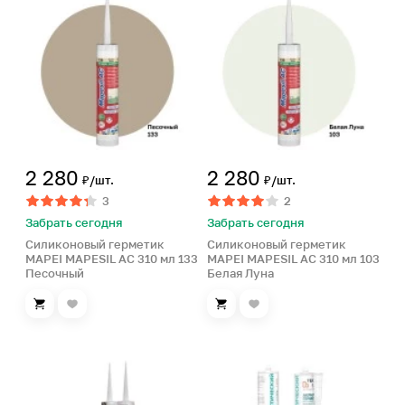
2 280
2 280
₽/шт.
₽/шт.
3
2
Забрать сегодня
Забрать сегодня
Силиконовый герметик
Силиконовый герметик
MAPEI MAPESIL AC 310 мл 133
MAPEI MAPESIL AC 310 мл 103
Песочный
Белая Луна