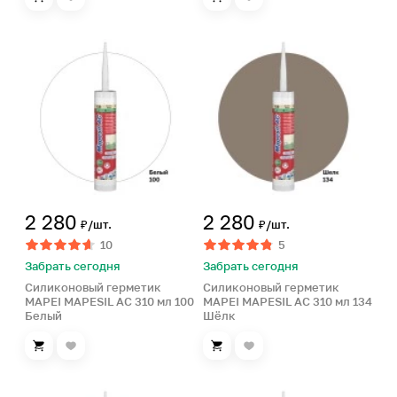
2 280
2 280
₽/шт.
₽/шт.
10
5
Забрать сегодня
Забрать сегодня
Силиконовый герметик
Силиконовый герметик
MAPEI MAPESIL AC 310 мл 100
MAPEI MAPESIL AC 310 мл 134
Белый
Шёлк