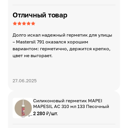
Отличный товар
Долго искал надежный герметик для улицы
– Mastersil 791 оказался хорошим
вариантом: герметично, держится крепко,
цвет не выгорает.
27.06.2025
Силиконовый герметик MAPEI
MAPESIL AC 310 мл 133 Песочный
2 280 ₽/шт.