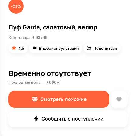
-51%
Пуф Garda, салатовый, велюр
Код товара:
9-637
4.5
Видеоконсультация
Поделиться
Временно отсутствует
Последняя цена — 7 990 ₽
Смотреть похожие
Сообщить о поступлении