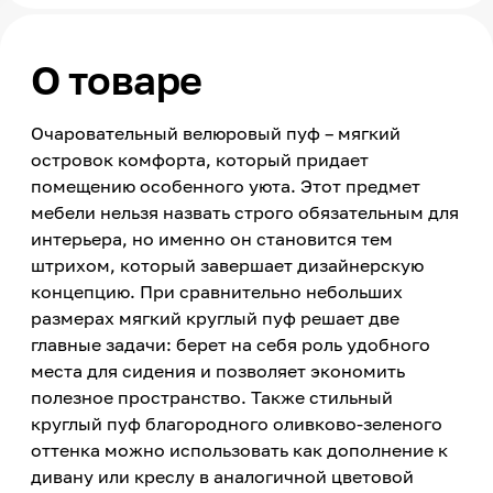
О товаре
Очаровательный велюровый пуф – мягкий
островок комфорта, который придает
помещению особенного уюта. Этот предмет
мебели нельзя назвать строго обязательным для
интерьера, но именно он становится тем
штрихом, который завершает дизайнерскую
концепцию. При сравнительно небольших
размерах мягкий круглый пуф решает две
главные задачи: берет на себя роль удобного
места для сидения и позволяет экономить
полезное пространство. Также стильный
круглый пуф благородного оливково-зеленого
оттенка можно использовать как дополнение к
дивану или креслу в аналогичной цветовой