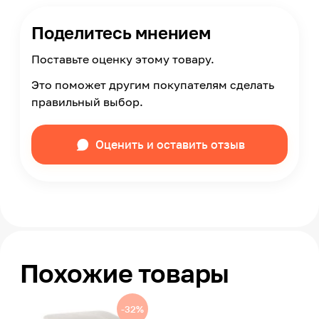
Поделитесь мнением
Поставьте оценку этому товару.
Это поможет другим покупателям сделать
правильный выбор.
Оценить и оставить отзыв
Похожие товары
-32%