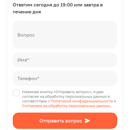
Ответим сегодня до 19:00 или завтра в
течение дня
Вопрос
Имя*
Телефон*
Нажимая кнопку «Отправить вопрос», я даю
согласие на обработку персональных данных в
соответствии с
Политикой конфиденциальности
и
Согласием на обработку персональных данных
.
Отправить вопрос