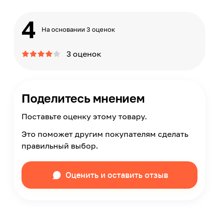
4
На основании 3 оценок
3 оценок
Поделитесь мнением
Поставьте оценку этому товару.
Это поможет другим покупателям сделать
правильный выбор.
Оценить и оставить отзыв