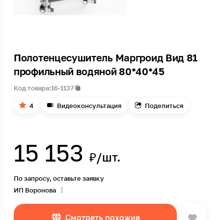
Полотенцесушитель Маргроид Вид 81
профильный водяной 80*40*45
Код товара:
16-1137
4
Видеоконсультация
Поделиться
15 153
₽/шт.
По запросу, оставьте заявку
ИП Воронова
Смотреть похожие