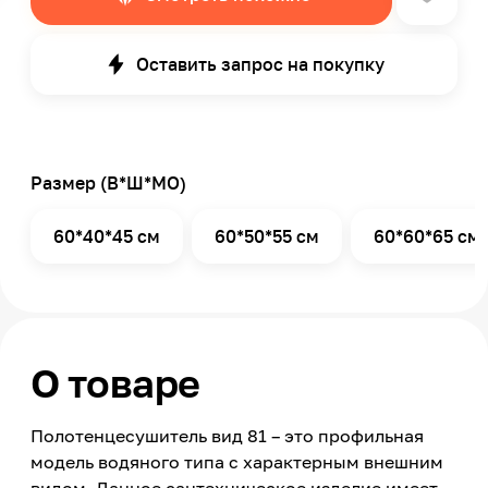
Оставить запрос на покупку
Размер (В*Ш*МО)
60*40*45 см
60*50*55 см
60*60*65 см
О товаре
Полотенцесушитель вид 81 – это профильная
модель водяного типа с характерным внешним