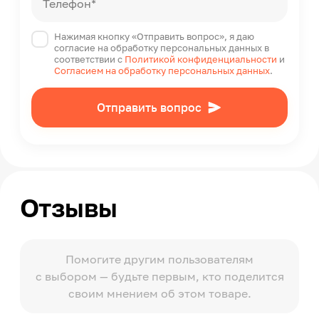
Телефон*
Нажимая кнопку «Отправить вопрос», я даю
согласие на обработку персональных данных в
соответствии с
Политикой конфиденциальности
и
Согласием на обработку персональных данных
.
Отправить вопрос
Отзывы
Помогите другим пользователям
с выбором — будьте первым, кто поделится
своим мнением об этом товаре.