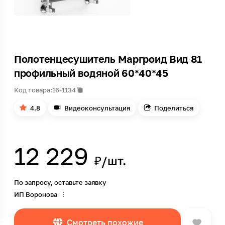
Полотенцесушитель Маргроид Вид 81
профильный водяной 60*40*45
Код товара:
16-1134
4.8
Видеоконсультация
Поделиться
12 229
₽/шт.
По запросу, оставьте заявку
ИП Воронова
Смотреть похожие