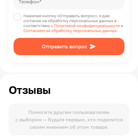
Телефон*
Нажимая кнопку «Отправить вопрос», я даю
согласие на обработку персональных данных в
соответствии с
Политикой конфиденциальности
и
Согласием на обработку персональных данных
.
Отправить вопрос
Отзывы
Помогите другим пользователям
с выбором — будьте первым, кто поделится
своим мнением об этом товаре.