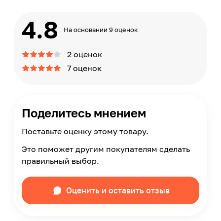
4.8
На основании 9 оценок
2 оценок
7 оценок
Поделитесь мнением
Поставьте оценку этому товару.
Это поможет другим покупателям сделать
правильный выбор.
Оценить и оставить отзыв