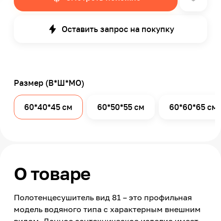
Оставить запрос на покупку
Размер (В*Ш*МО)
60*40*45 см
60*50*55 см
60*60*65 см
О товаре
Полотенцесушитель вид 81 – это профильная
модель водяного типа с характерным внешним