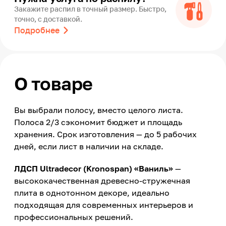
Закажите распил в точный размер. Быстро,
точно, с доставкой.
Подробнее
О товаре
Вы выбрали полосу, вместо целого листа.
Полоса 2/3 сэкономит бюджет и площадь
хранения. Срок изготовления — до 5 рабочих
дней, если лист в наличии на складе.
ЛДСП Ultradecor (Kronospan) «Ваниль»
—
высококачественная древесно-стружечная
плита в однотонном декоре, идеально
подходящая для современных интерьеров и
профессиональных решений.