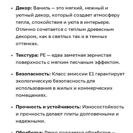
Декор:
Ваниль — это мягкий, нежный и
уютный декор, который создает атмосферу
тепла, спокойствия и уюта в интерьере.
Отлично сочетается с теплым древесным
декором, как в светлых так и в темных
оттенках.
Текстура:
PE — едва заметная зернистая
поверхность с мягким песчаным эффектом.
Безопасность:
Класс эмиссии E1 гарантирует
экологическую безопасность для
использования в жилых и коммерческих
помещениях.
Прочность и устойчивость:
Износостойкость
и прочность делают плиты долговечными и
надежными.
Обработка:
Легко поддается обработке —