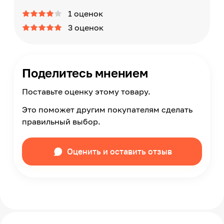
1 оценок
3 оценок
Поделитесь мнением
Поставьте оценку этому товару.
Это поможет другим покупателям сделать
правильный выбор.
Оценить и оставить отзыв