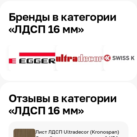
Бренды в категории
«ЛДСП 16 мм»
Отзывы в категории
«ЛДСП 16 мм»
Лист ЛДСП Ultradecor (Kronospan)