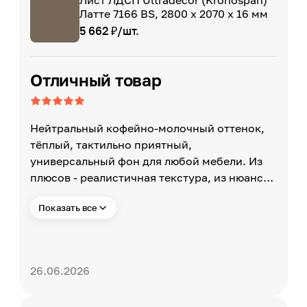
Лист ЛДСП Ultradecor (Kronospan)
Латте 7166 BS, 2800 x 2070 x 16 мм
5 662 ₽/шт.
Отличный товар
Нейтральный кофейно-молочный оттенок,
тёплый, тактильно приятный,
универсальный фон для любой мебели. Из
плюсов - реалистичная текстура, из нюансов
- цвет сильно зависит от освещения.
Показать все
26.06.2026