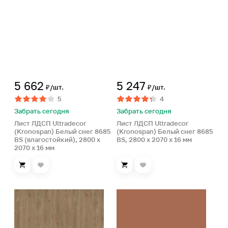
5 662
5 247
₽/шт.
₽/шт.
5
4
Забрать сегодня
Забрать сегодня
Лист ЛДСП Ultradecor
Лист ЛДСП Ultradecor
(Kronospan) Белый снег 8685
(Kronospan) Белый снег 8685
BS (влагостойкий), 2800 x
BS, 2800 x 2070 x 16 мм
2070 x 16 мм