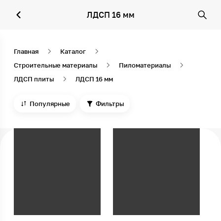
ЛДСП 16 мм
Главная
Каталог
Строительные материалы
Пиломатериалы
ЛДСП плиты
ЛДСП 16 мм
Популярные
Фильтры