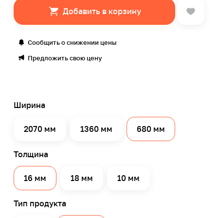
Добавить в корзину
Сообщить о снижении цены
Предложить свою цену
Ширина
2070 мм
1360 мм
680 мм
Толщина
16 мм
18 мм
10 мм
Тип продукта