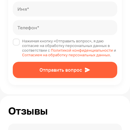
Имя*
Телефон*
Нажимая кнопку «Отправить вопрос», я даю
согласие на обработку персональных данных в
соответствии с
Политикой конфиденциальности
и
Согласием на обработку персональных данных
.
Отправить вопрос
Отзывы