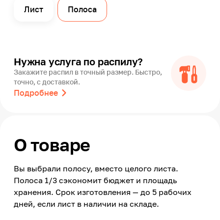
Лист
Полоса
Нужна услуга по распилу?
Закажите распил в точный размер. Быстро,
точно, с доставкой.
Подробнее
О товаре
Вы выбрали полосу, вместо целого листа.
Полоса 1/3 сэкономит бюджет и площадь
хранения. Срок изготовления — до 5 рабочих
дней, если лист в наличии на складе.