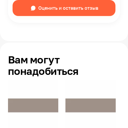
Оценить и оставить отзыв
Вам могут
понадобиться