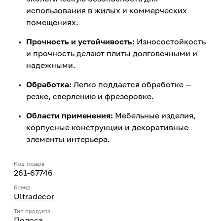
использования в жилых и коммерческих
помещениях.
Прочность и устойчивость:
Износостойкость
и прочность делают плиты долговечными и
надежными.
Обработка:
Легко поддается обработке —
резке, сверлению и фрезеровке.
Области применения:
Мебельные изделия,
корпусные конструкции и декоративные
элементы интерьера.
Код товара
261-67746
Бренд
Ultradecor
Тип продукта
Полоса