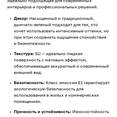
идеально подходящая для современных
интерьеров и профессиональных решений.
Декор:
Насыщенный и традиционный,
дымчато-зеленый подходит для тех, кто
хочет использовать интенсивные оттенки, но
при этом сохранить ощущение спокойствия
и безмятежности.
Текстура:
SU — идеально гладкая
поверхность с матовым эффектом,
обеспечивающая аккуратный и современный
внешний вид.
Безопасность:
Класс эмиссии E1 гарантирует
экологическую безопасность для
использования в жилых и коммерческих
помещениях.
Прочность и устойчивость:
Износостойкость