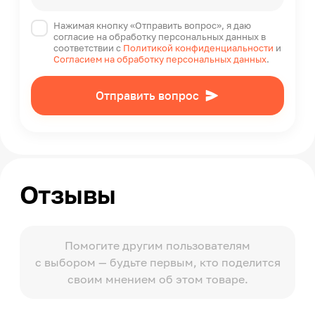
Нажимая кнопку «Отправить вопрос», я даю
согласие на обработку персональных данных в
соответствии с
Политикой конфиденциальности
и
Согласием на обработку персональных данных
.
Отправить вопрос
Отзывы
Помогите другим пользователям
с выбором — будьте первым, кто поделится
своим мнением об этом товаре.