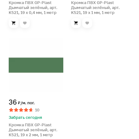
Кромка ПВХ GP-Plast
Кромка ПВХ GP-Plast
Дымчатый зелёный, арт.
Дымчатый зелёный, арт.
K521, 19 x 0,4 мм, 1 метр
K521, 19 x 1 мм, 1 метр
36
₽/м. пог.
10
Забрать сегодня
Кромка ПВХ GP-Plast
Дымчатый зелёный, арт.
K521, 19 x 2 мм, 1 метр