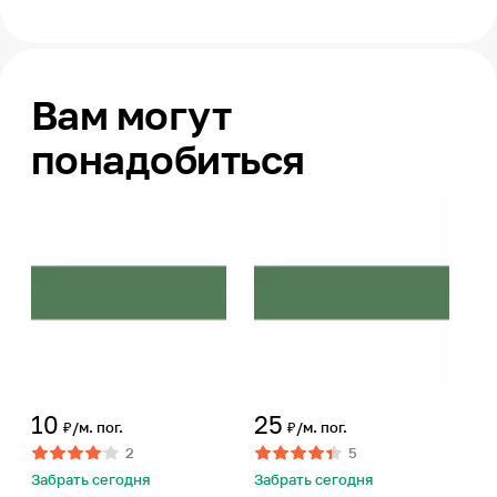
Вам могут
понадобиться
10
25
₽/м. пог.
₽/м. пог.
2
5
Забрать сегодня
Забрать сегодня