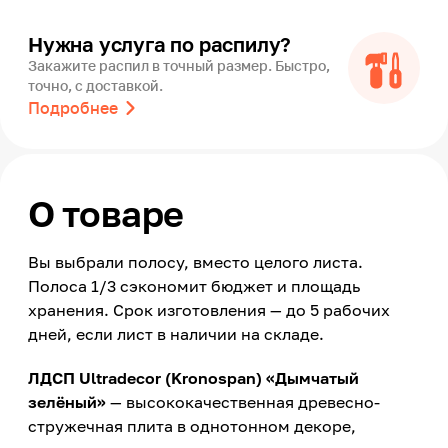
Нужна услуга по распилу?
Закажите распил в точный размер. Быстро,
точно, с доставкой.
Подробнее
О товаре
Вы выбрали полосу, вместо целого листа.
Полоса 1/3 сэкономит бюджет и площадь
хранения. Срок изготовления — до 5 рабочих
дней, если лист в наличии на складе.
ЛДСП Ultradecor (Kronospan) «Дымчатый
зелёный»
— высококачественная древесно-
стружечная плита в однотонном декоре,