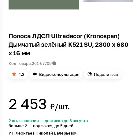
Полоса ЛДСП Ultradecor (Kronospan)
Дымчатый зелёный K521 SU, 2800 x 680
x 16 мм
Код товара:
261-67709
4.3
Видеоконсультация
Поделиться
2 453
₽/шт.
2 шт. в наличии — доставка до 8 августа
больше 2 — под заказ, до 5 дней
ИП Леонтьев Николай Валерьевич