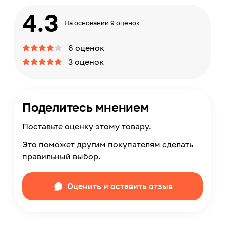
4.3
На основании 9 оценок
6 оценок
3 оценок
Поделитесь мнением
Поставьте оценку этому товару.
Это поможет другим покупателям сделать
правильный выбор.
Оценить и оставить отзыв