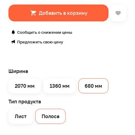
Добавить в корзину
Сообщить о снижении цены
Предложить свою цену
Ширина
2070 мм
1360 мм
680 мм
Тип продукта
Лист
Полоса