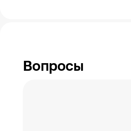
Страна производства
Вопросы