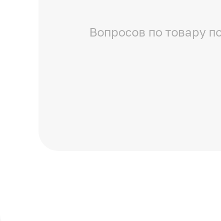
Вопросов по товару по