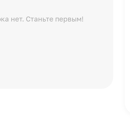
ка нет. Станьте первым!