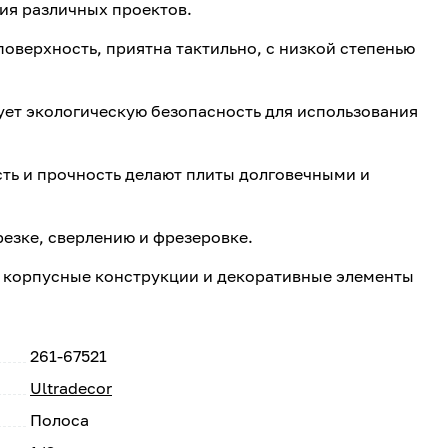
ия различных проектов.
поверхность, приятна тактильно, с низкой степенью
ует экологическую безопасность для использования
ть и прочность делают плиты долговечными и
резке, сверлению и фрезеровке.
 корпусные конструкции и декоративные элементы
261-67521
Ultradecor
Полоса