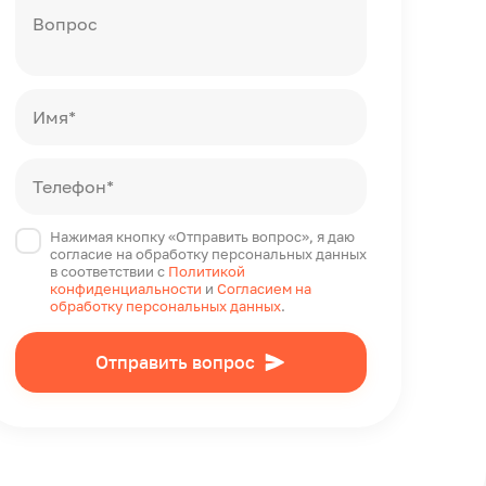
Вопрос
Имя*
Телефон*
Нажимая кнопку «Отправить вопрос», я даю
согласие на обработку персональных данных
в соответствии с
Политикой
конфиденциальности
и
Согласием на
обработку персональных данных
.
Отправить вопрос