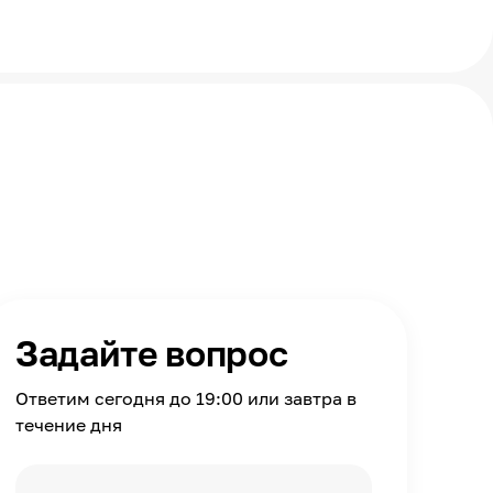
Задайте вопрос
Ответим сегодня до 19:00 или завтра в
течение дня