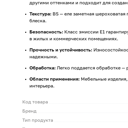
другими оттенками и подходит для создан
Текстура:
BS — еле заметная шероховатая 
блеска.
Безопасность:
Класс эмиссии E1 гарантир
в жилых и коммерческих помещениях.
Прочность и устойчивость:
Износостойкос
надежными.
Обработка:
Легко поддается обработке — 
Области применения:
Мебельные изделия,
интерьера.
Код товара
Бренд
Тип продукта