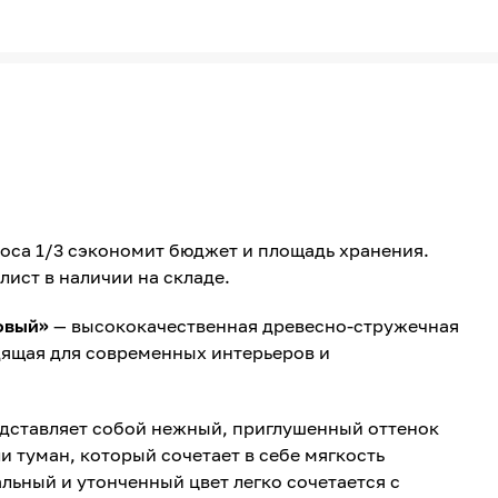
лоса 1/3 сэкономит бюджет и площадь хранения.
лист в наличии на складе.
овый»
— высококачественная древесно-стружечная
дящая для современных интерьеров и
едставляет собой нежный, приглушенный оттенок
 туман, который сочетает в себе мягкость
льный и утонченный цвет легко сочетается с