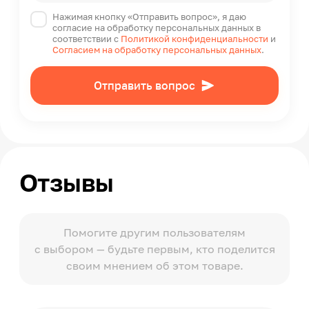
Нажимая кнопку «Отправить вопрос», я даю
согласие на обработку персональных данных в
соответствии с
Политикой конфиденциальности
и
Согласием на обработку персональных данных
.
Отправить вопрос
Отзывы
Помогите другим пользователям
с выбором — будьте первым, кто поделится
своим мнением об этом товаре.