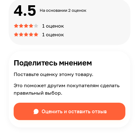
4.5
На основании 2 оценок
1 оценок
1 оценок
Поделитесь мнением
Поставьте оценку этому товару.
Это поможет другим покупателям сделать
правильный выбор.
Оценить и оставить отзыв