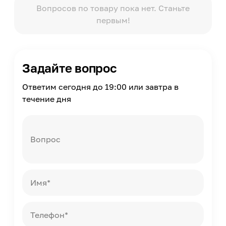
8
Вопросов по товару пока нет. Станьте
первым!
Задайте вопрос
Ответим сегодня до 19:00 или завтра в
течение дня
Вопрос
Имя*
Телефон*