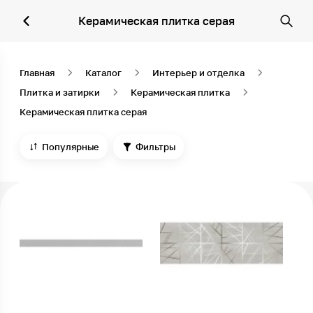
Керамическая плитка серая
Главная
Каталог
Интерьер и отделка
Плитка и затирки
Керамическая плитка
Керамическая плитка серая
Популярные
Фильтры