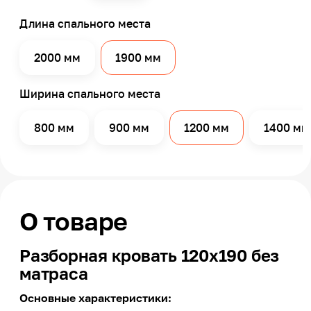
Длина спального места
2000 мм
1900 мм
Ширина спального места
800 мм
900 мм
1200 мм
1400 мм
О товаре
Разборная кровать 120х190 без
матраса
Основные характеристики: