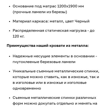
Основание под матрас 1200х1900 мм
(прочные ламели из березы)
Материал каркаса: металл, цвет Черный
Распределенная статическая нагрузка - до
120 кг.
Преимущества нашей кровати из металла:
Надежные несущие элементы в основании -
гнутоклееные березовые ламели
Уникальные съемные металлические спинки,
которые можно ставить, как в изножье, так и
в изголовье или в изножье и изголовье
одновременно
Съемные металлические спинки различных
форм можно докупать отдельно и менять на