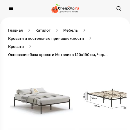
Главная
Каталог
Мебель
Кровати и постельные принадлежности
Кровати
Основание база кровати Металика 120х190 см, Черный металл