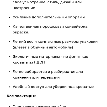
свое усмотрение, стиль, дизайн или
настроение
Усиление дополнительными опорами
Качественная порошковая конвейерная
окраска.
Легкий вес и компактные размеры упаковки
(влезет в обычный автомобиль)
Экологичные материалы - не фонит как
кровать из ЛДСП
Легко собирается и разбирается для
хранения или перевозки
Удобный доступ для уборки под кроватью
Комплектация:
Основание с ламелями - 1 шт.