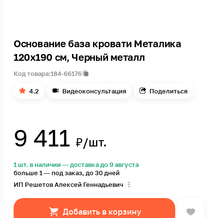
Основание база кровати Металика
120х190 см, Черный металл
Код товара:
184-66176
4.2
Видеоконсультация
Поделиться
9 411
₽/шт.
1 шт. в наличии — доставка до 9 августа
больше 1 — под заказ, до 30 дней
ИП Решетов Алексей Геннадьевич
Добавить в корзину