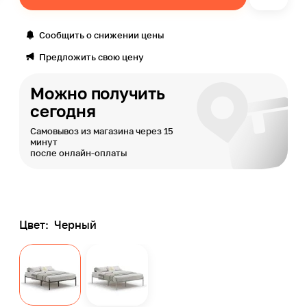
Сообщить о снижении цены
Предложить свою цену
Можно получить
сегодня
Самовывоз из магазина через 15
минут
после онлайн-оплаты
Цвет:
Черный