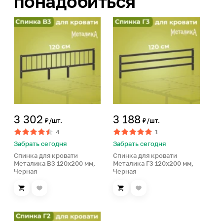
понадобиться
3 302
3 188
₽/шт.
₽/шт.
4
1
Забрать сегодня
Забрать сегодня
Спинка для кровати
Спинка для кровати
Металика В3 120х200 мм,
Металика Г3 120х200 мм,
Черная
Черная