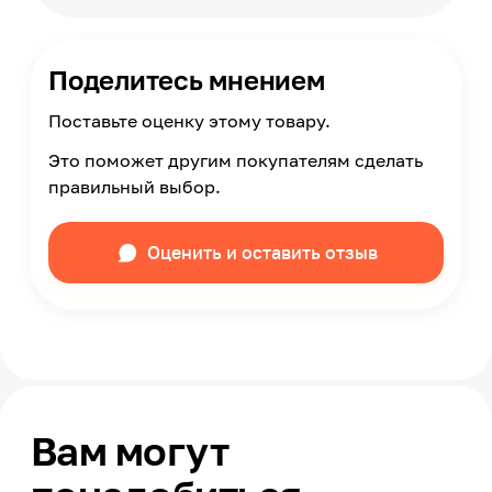
Поделитесь мнением
Поставьте оценку этому товару.
Это поможет другим покупателям сделать
правильный выбор.
Оценить и оставить отзыв
Вам могут