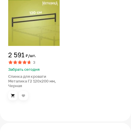
2 591
₽/шт.
3
Забрать сегодня
Спинка для кровати
Металика Г2 120х200 мм,
Черная