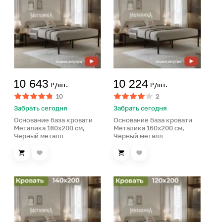
10 643
10 224
₽/шт.
₽/шт.
10
2
Забрать сегодня
Забрать сегодня
Основание база кровати
Основание база кровати
Металика 180х200 см,
Металика 160х200 см,
Черный металл
Черный металл