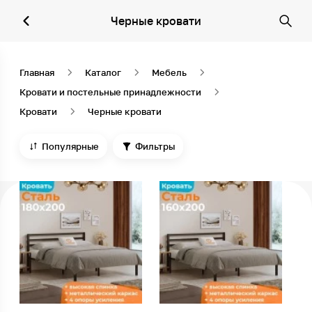
Черные кровати
Главная
Каталог
Мебель
Кровати и постельные принадлежности
Кровати
Черные кровати
Популярные
Фильтры