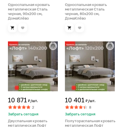
Односпальная кровать
Односпальная кровать
металлическая Сталь
металлическая Сталь
черная, 90х200 см,
черная, 80х200 см,
ДомаКлёво
ДомаКлёво
10 871
10 401
₽/шт.
₽/шт.
2
8
Забрать сегодня
Забрать сегодня
Двуспальная кровать
Полутораспальная кровать
металлическая Лофт
металлическая Лофт