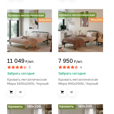
11 049
7 950
₽/шт.
₽/шт.
5
4
Забрать сегодня
Забрать сегодня
Кровать металлическая
Кровать металлическая
Мира 1400х2000, Черный
Мира 900х2000, Черный