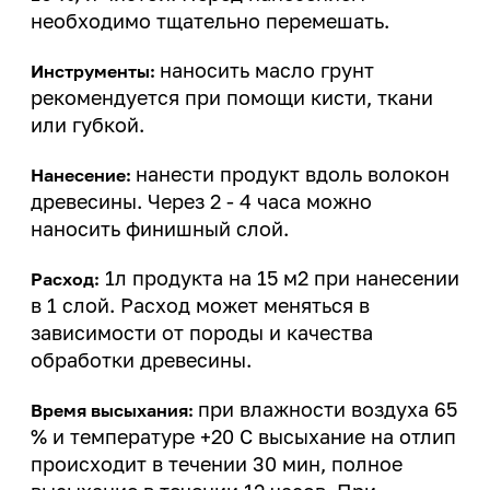
необходимо тщательно перемешать.
наносить масло грунт
Инструменты:
рекомендуется при помощи кисти, ткани
или губкой.
нанести продукт вдоль волокон
Нанесение:
древесины. Через 2 - 4 часа можно
наносить финишный слой.
1л продукта на 15 м2 при нанесении
Расход:
в 1 слой. Расход может меняться в
зависимости от породы и качества
обработки древесины.
при влажности воздуха 65
Время высыхания:
% и температуре +20 С высыхание на отлип
происходит в течении 30 мин, полное