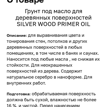
Грунт под масло для
деревянных поверхностей
SILVER WOOD PRIMER OIL
для выравнивания цвета и
Описание:
тонирования стен, потолков и других
деревянных поверхностей в любых
помещениях, в том числе в банях и саунах.
Наносится под любые масла , не снижая их
стойкости. Для неокрашенных
поверхностей из дерева. Содержит
натуральное серебро в наноформе. Для
внутренних работ.
обрабатываемая поверхность
Подготовка:
должна быть сухой, влажностью не более
16 %, и чистой. Перед нанесением