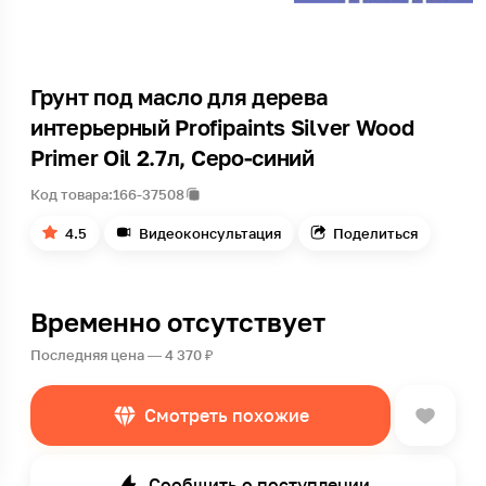
Грунт под масло для дерева
интерьерный Profipaints Silver Wood
Primer Oil 2.7л, Серо-синий
Код товара:
166-37508
4.5
Видеоконсультация
Поделиться
Временно отсутствует
Последняя цена — 4 370 ₽
Смотреть похожие
Сообщить о поступлении