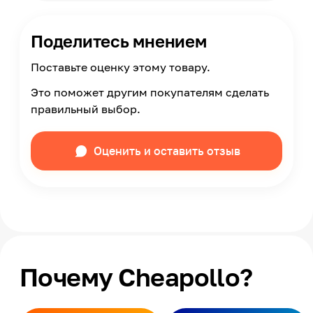
Поделитесь мнением
Поставьте оценку этому товару.
Это поможет другим покупателям сделать
правильный выбор.
Оценить и оставить отзыв
Почему Cheapollo?