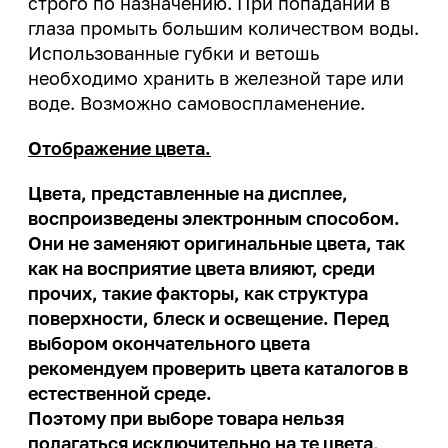
строго по назначению. При попадании в
глаза промыть большим количеством воды.
Использованные губки и ветошь
необходимо хранить в железной таре или
воде. Возможно самовоспламенение.
Отображение цвета.
Цвета, представленные на дисплее,
воспроизведены электронным способом.
Они не заменяют оригинальные цвета, так
как на восприятие цвета влияют, среди
прочих, такие факторы, как структура
поверхности, блеск и освещение. Перед
выбором окончательного цвета
рекомендуем проверить цвета каталогов в
естественной среде.
Поэтому при выборе товара нельзя
полагаться исключительно на те цвета,