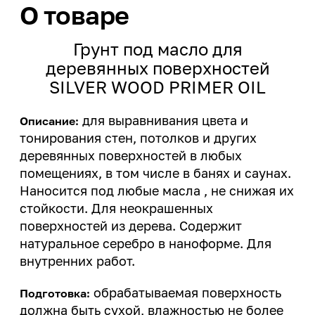
О товаре
Грунт под масло для
деревянных поверхностей
SILVER WOOD PRIMER OIL
для выравнивания цвета и
Описание:
тонирования стен, потолков и других
деревянных поверхностей в любых
помещениях, в том числе в банях и саунах.
Наносится под любые масла , не снижая их
стойкости. Для неокрашенных
поверхностей из дерева. Содержит
натуральное серебро в наноформе. Для
внутренних работ.
обрабатываемая поверхность
Подготовка:
должна быть сухой, влажностью не более