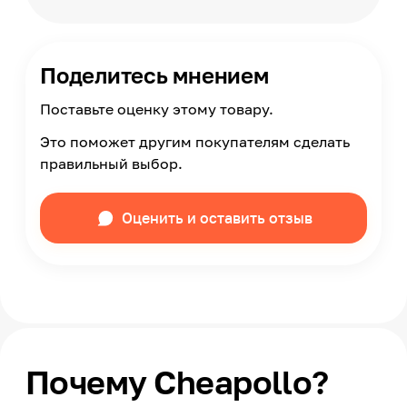
Поделитесь мнением
Поставьте оценку этому товару.
Это поможет другим покупателям сделать
правильный выбор.
Оценить и оставить отзыв
Почему Cheapollo?