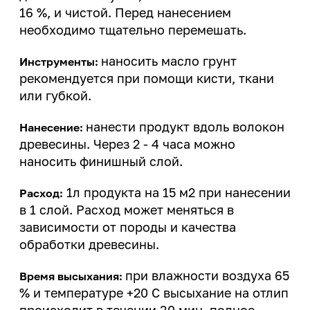
16 %, и чистой. Перед нанесением
необходимо тщательно перемешать.
наносить масло грунт
Инструменты:
рекомендуется при помощи кисти, ткани
или губкой.
нанести продукт вдоль волокон
Нанесение:
древесины. Через 2 - 4 часа можно
наносить финишный слой.
1л продукта на 15 м2 при нанесении
Расход:
в 1 слой. Расход может меняться в
зависимости от породы и качества
обработки древесины.
при влажности воздуха 65
Время высыхания:
% и температуре +20 С высыхание на отлип