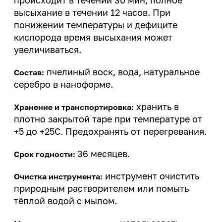
происходит в течении 30 мин, полное
высыхание в течении 12 часов. При
понижении температуры и дефиците
кислорода время высыхания может
увеличиваться.
пчелиный воск, вода, натуральное
Состав:
серебро в наноформе.
хранить в
Хранение и транспортировка:
плотно закрытой таре при температуре от
+5 до +25С. Предохранять от перегревания.
36 месяцев.
Срок годности:
инструмент очистить
Очистка инструмента:
природным растворителем или помыть
тёплой водой с мылом.