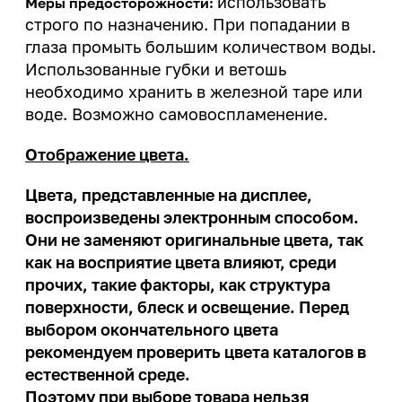
использовать
Меры предосторожности:
строго по назначению. При попадании в
глаза промыть большим количеством воды.
Использованные губки и ветошь
необходимо хранить в железной таре или
воде. Возможно самовоспламенение.
Отображение цвета.
Цвета, представленные на дисплее,
воспроизведены электронным способом.
Они не заменяют оригинальные цвета, так
как на восприятие цвета влияют, среди
прочих, такие факторы, как структура
поверхности, блеск и освещение. Перед
выбором окончательного цвета
рекомендуем проверить цвета каталогов в
естественной среде.
Поэтому при выборе товара нельзя