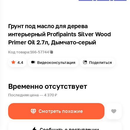
Грунт под масло для дерева
интерьерный Profipaints Silver Wood
Primer Oil 2.7л, Дымчато-серый
Код товара:
166-57744
4.4
Видеоконсультация
Поделиться
Временно отсутствует
Последняя цена — 4 370 ₽
Смотреть похожие
Сообщить о поступлении