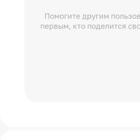
Помогите другим пользов
первым, кто поделится св