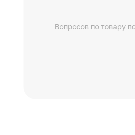
Вопросов по товару по