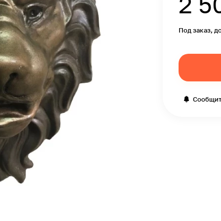
2 5
Под заказ, д
Сообщит