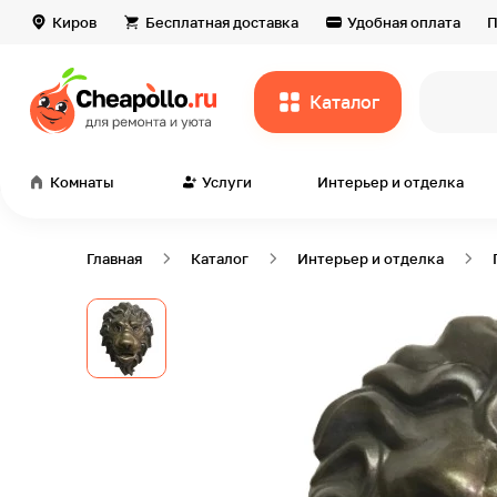
Киров
Бесплатная доставка
Удобная оплата
П
Каталог
всё
Комнаты
Услуги
Интерьер и отделка
Главная
Каталог
Интерьер и отделка