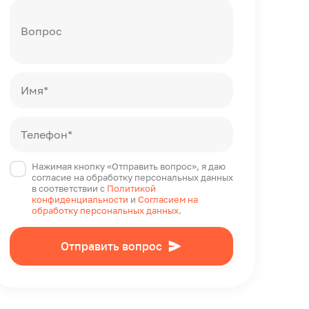
Вопрос
Имя*
Телефон*
Нажимая кнопку «Отправить вопрос», я даю
согласие на обработку персональных данных
в соответствии с
Политикой
конфиденциальности
и
Согласием на
обработку персональных данных
.
Отправить вопрос