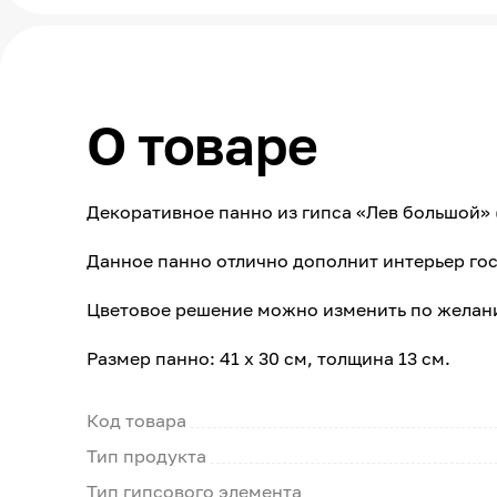
О товаре
Декоративное панно из гипса «Лев большой» 
Данное панно отлично дополнит интерьер гос
Цветовое решение можно изменить по желан
Размер панно: 41 х 30 см, толщина 13 см.
Код товара
Тип продукта
Тип гипсового элемента