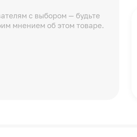
ателям с выбором — будьте
оим мнением об этом товаре.