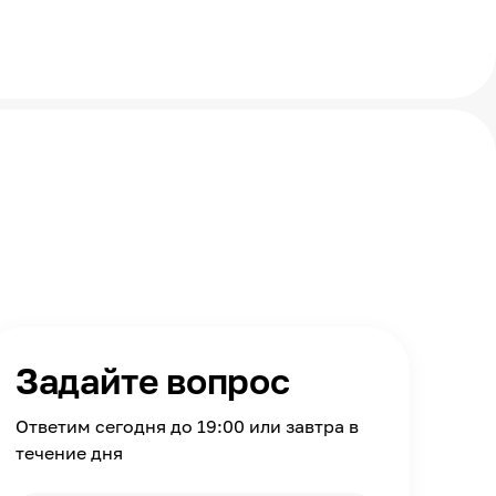
Задайте вопрос
Ответим сегодня до 19:00 или завтра в
течение дня