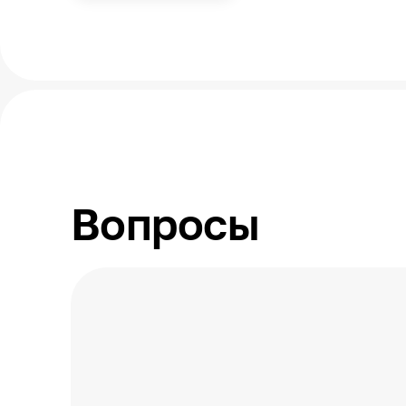
Вопросы