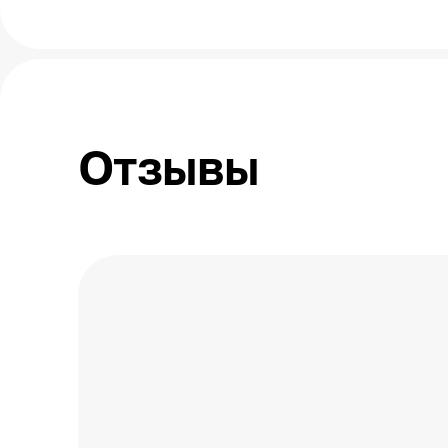
Отзывы