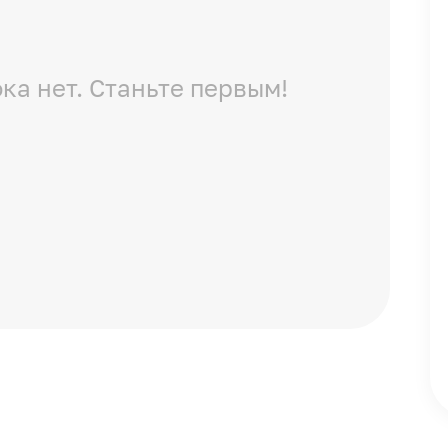
ка нет. Станьте первым!