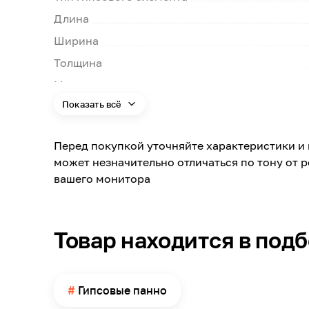
Длина
Ширина
Толщина
Материал
Показать всё
Перед покупкой уточняйте характеристики и 
может незначительно отличаться по тону от 
вашего монитора
Товар находится в под
Гипсовые панно