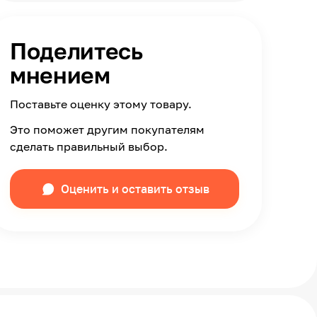
Поделитесь
мнением
Поставьте оценку этому товару.
Это поможет другим покупателям
сделать правильный выбор.
Оценить и оставить отзыв