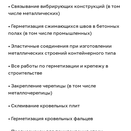
• Связывание вибрирующих конструкций (в том
числе металлических)
• Герметизация сжимающихся швов в бетонных
полах (в том числе промышленных)
• Эластичные соединения при изготовлении
металлических строений контейнерного типа
• Все работы по герметизации и крепежу в
строительстве
• Закрепление черепицы (в том числе
металлочерепицы)
• Склеивание кровельных плит
• Герметизация кровельных фальцев