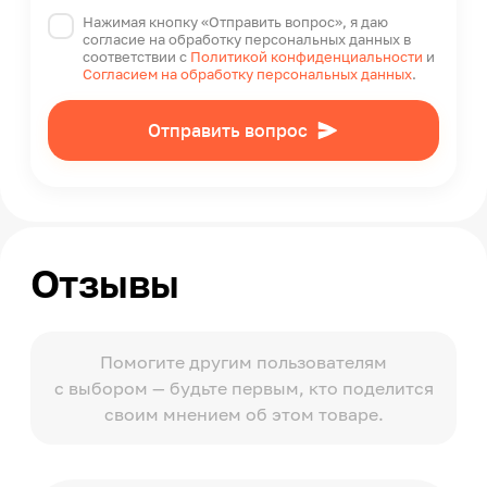
Нажимая кнопку «Отправить вопрос», я даю
согласие на обработку персональных данных в
соответствии с
Политикой конфиденциальности
и
Согласием на обработку персональных данных
.
Отправить вопрос
Отзывы
Помогите другим пользователям
с выбором — будьте первым, кто поделится
своим мнением об этом товаре.