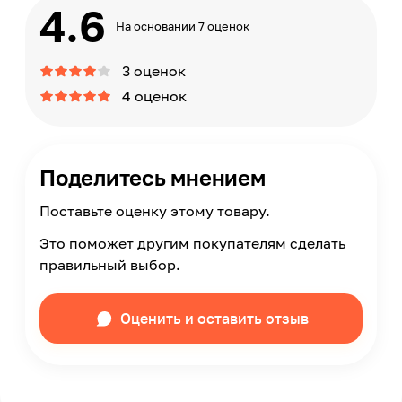
4.6
На основании 7 оценок
3 оценок
4 оценок
Поделитесь мнением
Поставьте оценку этому товару.
Это поможет другим покупателям сделать
правильный выбор.
Оценить и оставить отзыв