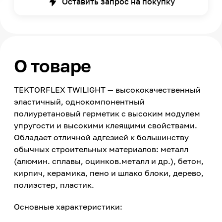
Оставить запрос на покупку
О товаре
TEKTORFLEX TWILIGHT — высококачественный
эластичный, однокомпонентный
полиуретановый герметик с высоким модулем
упругости и высокими клеящими свойствами.
Обладает отличной адгезией к большинству
обычных строительных материалов: металл
(алюмин. сплавы, оцинков.металл и др.), бетон,
кирпич, керамика, пено и шлако блоки, дерево,
полиэстер, пластик.
Основные характеристики: