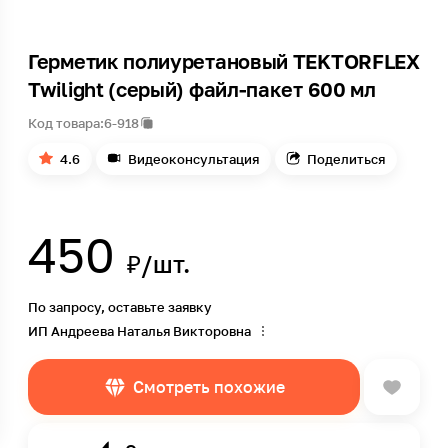
Герметик полиуретановый TEKTORFLEX
Twilight (серый) файл-пакет 600 мл
Код товара:
6-918
4.6
Видеоконсультация
Поделиться
450
₽/шт.
По запросу, оставьте заявку
ИП Андреева Наталья Викторовна
Смотреть похожие