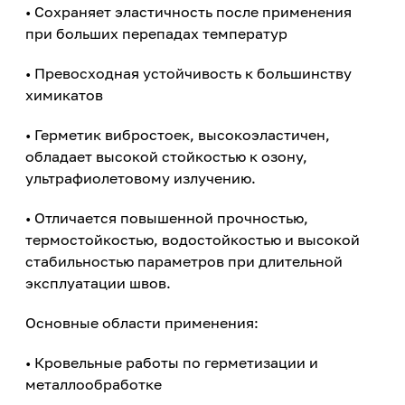
• Сохраняет эластичность после применения
при больших перепадах температур
• Превосходная устойчивость к большинству
химикатов
• Герметик вибростоек, высокоэластичен,
обладает высокой стойкостью к озону,
ультрафиолетовому излучению.
• Отличается повышенной прочностью,
термостойкостью, водостойкостью и высокой
стабильностью параметров при длительной
эксплуатации швов.
Основные области применения:
• Кровельные работы по герметизации и
металлообработке