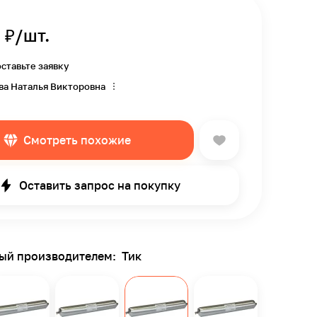
₽/шт.
оставьте заявку
ва Наталья Викторовна
Смотреть похожие
Оставить запрос на покупку
ный производителем:
Тик