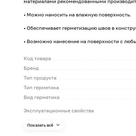
материалами рекомендованными производител
• Можно наносить на влажную поверхность.
• Обеспечивает герметизацию швов в констр
• Возможно нанесение на поверхности с люб
Код товара
Бренд
Тип продукта
Тип герметика
Вид герметика
Эксплуатационные свойства
Показать всё
Материал обработки