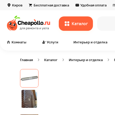
Киров
Бесплатная доставка
Удобная оплата
П
Каталог
вс
Комнаты
Услуги
Интерьер и отделка
Главная
Каталог
Интерьер и отделка