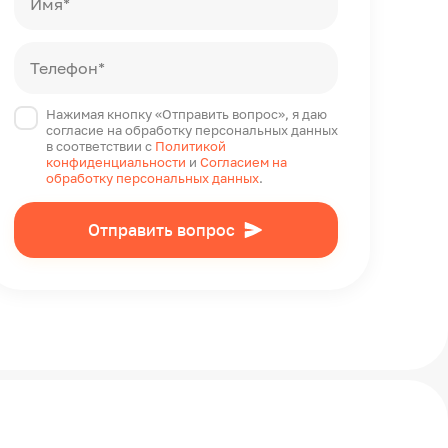
Имя*
Телефон*
Нажимая кнопку «Отправить вопрос», я даю
согласие на обработку персональных данных
в соответствии с
Политикой
конфиденциальности
и
Согласием на
обработку персональных данных
.
Отправить вопрос