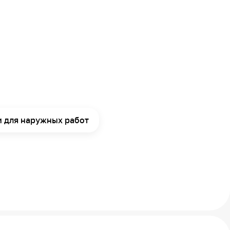
и для наружных работ