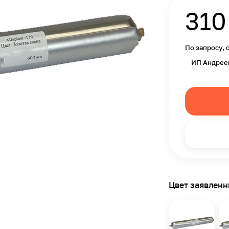
310
По запросу, 
ИП Андрее
Цвет заявлен