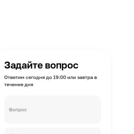
Задайте вопрос
Ответим сегодня до 19:00 или завтра в
течение дня
Вопрос