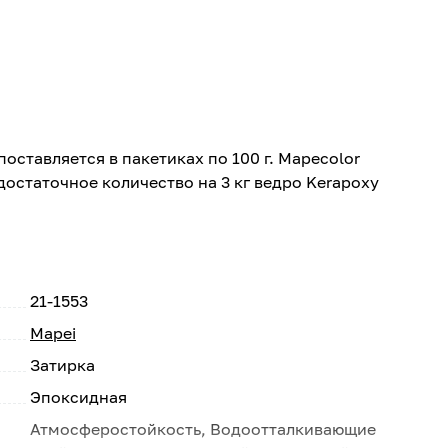
 поставляется в пакетиках по 100 г. Mapecolor
 (достаточное количество на 3 кг ведро Kerapoxy
21-1553
Mapei
Затирка
Эпоксидная
Атмосферостойкость, Водоотталкивающие