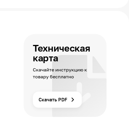
Техническая
карта
Скачайте инструкцию к
товару бесплатно
Скачать PDF