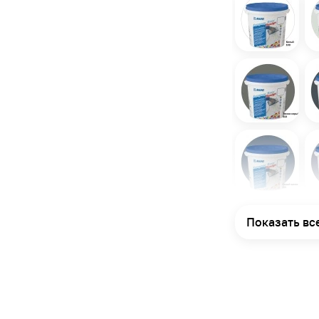
Показать вс