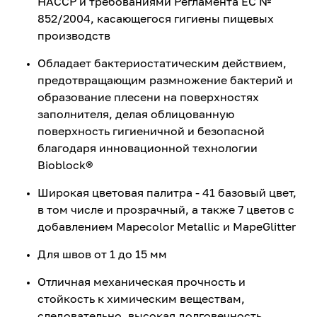
HACCP и требованиями Регламента ЕС №
852/2004, касающегося гигиены пищевых
производств
Обладает бактериостатическим действием,
предотвращающим размножение бактерий и
образование плесени на поверхностях
заполнителя, делая облицованную
поверхность гигиеничной и безопасной
благодаря инновационной технологии
Bioblock®
Широкая цветовая палитра - 41 базовый цвет,
в том числе и прозрачный, а также 7 цветов с
добавлением Mapecolor Metallic и MapeGlitter
Для швов от 1 до 15 мм
Отличная механическая прочность и
стойкость к химическим веществам,
следовательно, высокая долговечность