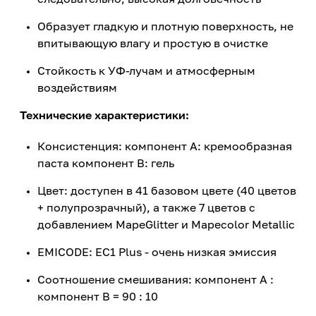
Образует гладкую и плотную поверхность, не
впитывающую влагу и простую в очистке
Стойкость к УФ-лучам и атмосферным
воздействиям
Технические характеристики:
Консистенция: компонент А: кремообразная
паста компонент В: гель
Цвет: доступен в 41 базовом цвете (40 цветов
+ полупрозрачный), а также 7 цветов с
добавлением MapeGlitter и Mapecolor Metallic
EMICODE: EC1 Plus - очень низкая эмиссия
Соотношение смешивания: компонент A :
компонент B = 90 : 10