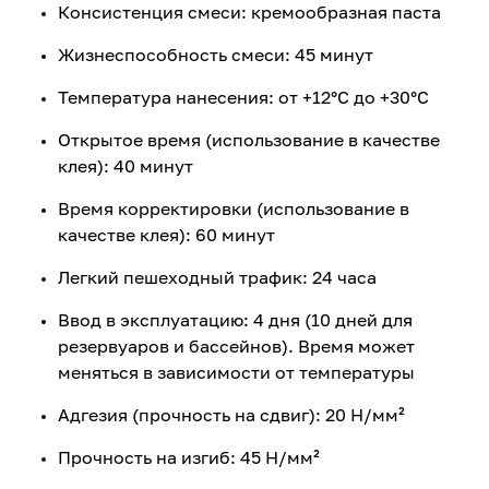
Консистенция смеси: кремообразная паста
Жизнеспособность смеси: 45 минут
Температура нанесения: от +12°C до +30°C
Открытое время (использование в качестве
клея): 40 минут
Время корректировки (использование в
качестве клея): 60 минут
Легкий пешеходный трафик: 24 часа
Ввод в эксплуатацию: 4 дня (10 дней для
резервуаров и бассейнов). Время может
меняться в зависимости от температуры
Адгезия (прочность на сдвиг): 20 Н/мм²
Прочность на изгиб: 45 Н/мм²