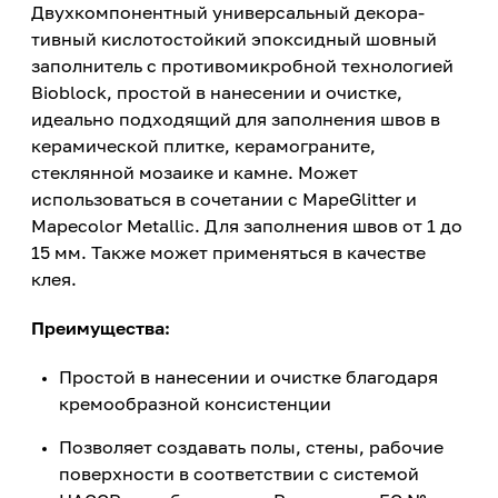
Двухкомпонентный универсальный декора­
тивный кислотостойкий эпоксидный шовный
заполнитель с противомикробной технологи­ей
Bioblock, простой в нанесении и очистке,
идеально подходящий для заполнения швов в
керамической плитке, керамограните,
стеклянной мозаике и камне. Может
использоваться в сочетании с MapeGlitter и
Mapecolor Metallic. Для заполнения швов от 1 до
15 мм. Также может применяться в качестве
клея.
Преимущества:
Простой в нанесении и очистке благодаря
кремообразной консистенции
Позволяет создавать полы, стены, рабочие
поверхности в соответствии с системой