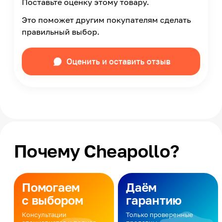
Поставьте оценку этому товару.
Это поможет другим покупателям сделать
правильный выбор.
Оценить и оставить отзыв
Почему Cheapollo?
Помогаем
Даём
с выбором
гарантию
Консультации
Только проверенные