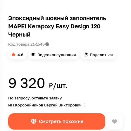
Эпоксидный шовный заполнитель
MAPEI Kerapoxy Easy Design 120
Черный
Код товара:
21-1546
4.6
Видеоконсультация
Поделиться
9 320
₽/шт.
По запросу, оставьте заявку
ИП Коробейников Сергей Викторович
Смотреть похожие