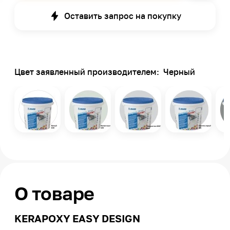
Оставить запрос на покупку
Цвет заявленный производителем:
Черный
О товаре
KERAPOXY EASY DESIGN