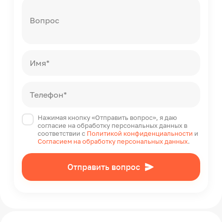
Вопрос
Имя*
Телефон*
Нажимая кнопку «Отправить вопрос», я даю
согласие на обработку персональных данных в
соответствии с
Политикой конфиденциальности
и
Согласием на обработку персональных данных
.
Отправить вопрос