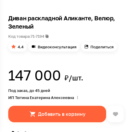
Диван раскладной Аликанте, Велюр,
Зеленый
Код товара:
71-7194
4.4
Видеоконсультация
Поделиться
147 000
₽/шт.
Под заказ, до 45 дней
ИП Тютина Екатерина Алексеевна
Добавить в корзину