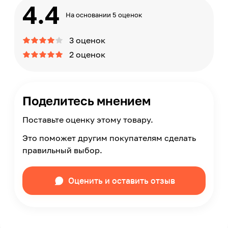
4.4
На основании 5 оценок
3 оценок
2 оценок
Поделитесь мнением
Поставьте оценку этому товару.
Это поможет другим покупателям сделать
правильный выбор.
Оценить и оставить отзыв