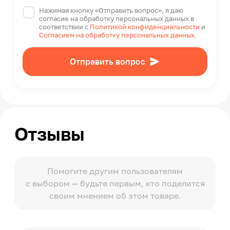
Нажимая кнопку «Отправить вопрос», я даю
согласие на обработку персональных данных в
соответствии с
Политикой конфиденциальности
и
Согласием на обработку персональных данных
.
Отправить вопрос
Отзывы
Помогите другим пользователям
с выбором — будьте первым, кто поделится
своим мнением об этом товаре.