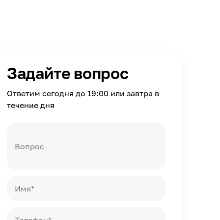
Задайте вопрос
Ответим сегодня до 19:00 или завтра в
течение дня
Вопрос
Имя*