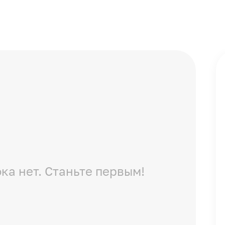
ка нет. Станьте первым!