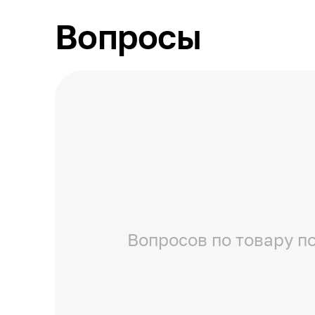
Вопросы
Вопросов по товару по