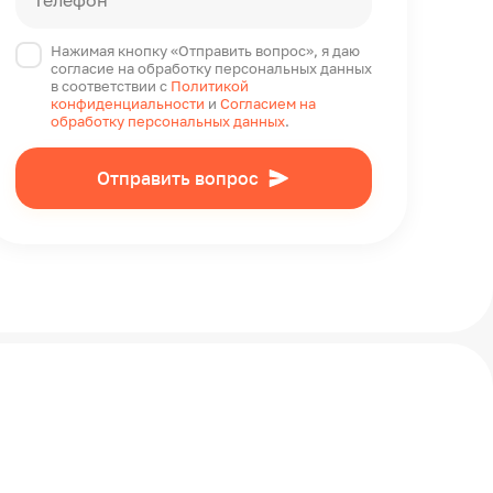
Телефон*
Нажимая кнопку «Отправить вопрос», я даю
согласие на обработку персональных данных
в соответствии с
Политикой
конфиденциальности
и
Согласием на
обработку персональных данных
.
Отправить вопрос