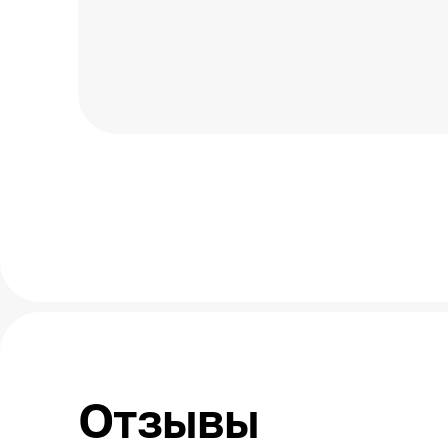
Отзывы