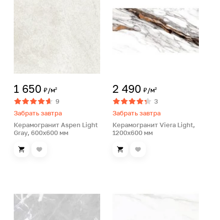
1 650
2 490
₽/м²
₽/м²
9
3
Забрать завтра
Забрать завтра
Керамогранит Aspen Light
Керамогранит Viera Light,
Gray, 600х600 мм
1200х600 мм