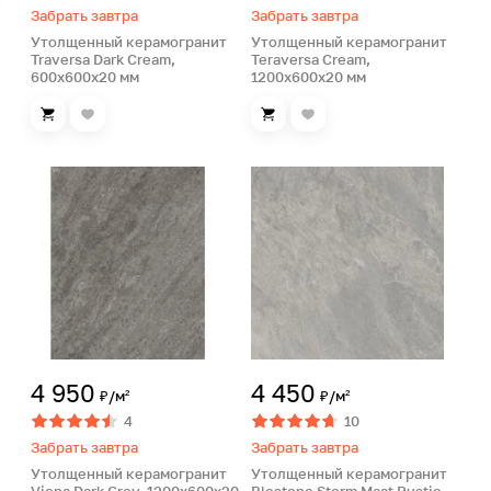
Забрать завтра
Забрать завтра
Утолщенный керамогранит
Утолщенный керамогранит
Traversa Dark Cream,
Teraversa Cream,
600х600х20 мм
1200х600х20 мм
4 950
4 450
₽/м²
₽/м²
4
10
Забрать завтра
Забрать завтра
Утолщенный керамогранит
Утолщенный керамогранит