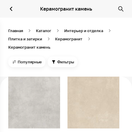
Керамогранит камень
Главная
Каталог
Интерьер и отделка
Плитка и затирки
Керамогранит
Керамогранит камень
Популярные
Фильтры