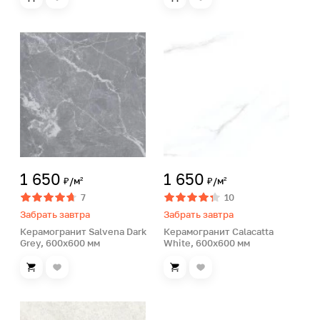
1 650
1 650
₽/м²
₽/м²
7
10
Забрать завтра
Забрать завтра
Керамогранит Salvena Dark
Керамогранит Calacatta
Grey, 600х600 мм
White, 600х600 мм