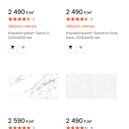
2 490
2 490
₽/м²
₽/м²
2
6
Забрать завтра
Забрать завтра
Керамогранит Santa 2,
Керамогранит Samanta Gray
1200х600 мм
Dark, 1200х600 мм
2 590
2 490
₽/м²
₽/м²
3
9