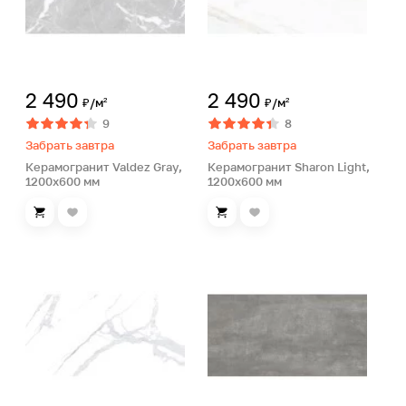
2 490
2 490
₽/м²
₽/м²
9
8
Забрать завтра
Забрать завтра
Керамогранит Valdez Gray,
Керамогранит Sharon Light,
1200х600 мм
1200х600 мм