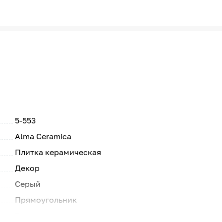
5-553
Alma Ceramica
Плитка керамическая
Декор
Серый
Прямоугольник
Россия