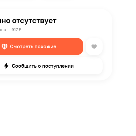
но отсутствует
на — 917 ₽
Смотреть похожие
Сообщить о поступлении