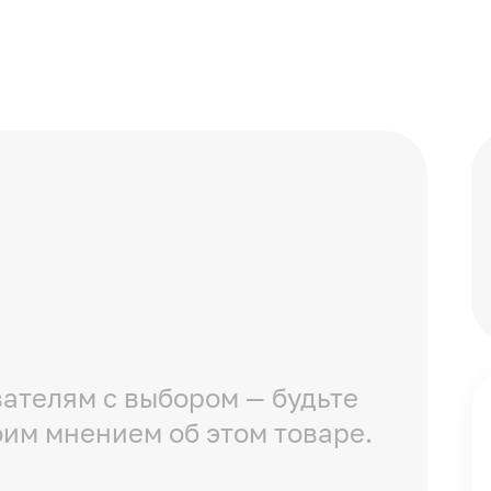
ателям с выбором — будьте
оим мнением об этом товаре.