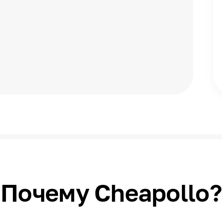
Почему Cheapollo?