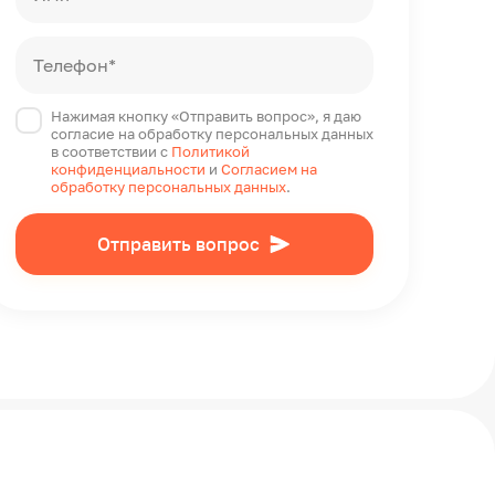
Телефон*
Нажимая кнопку «Отправить вопрос», я даю
согласие на обработку персональных данных
в соответствии с
Политикой
конфиденциальности
и
Согласием на
обработку персональных данных
.
Отправить вопрос