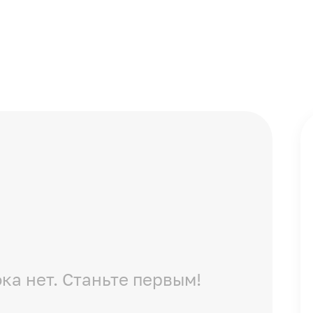
ка нет. Станьте первым!