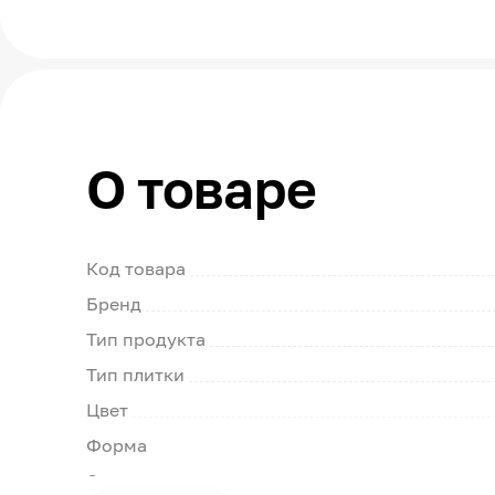
О товаре
Код товара
Бренд
Тип продукта
Тип плитки
Цвет
Форма
Страна производства