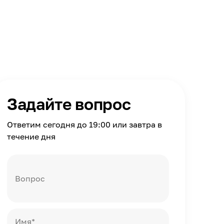
Задайте вопрос
Ответим сегодня до 19:00 или завтра в
течение дня
Вопрос
Имя*