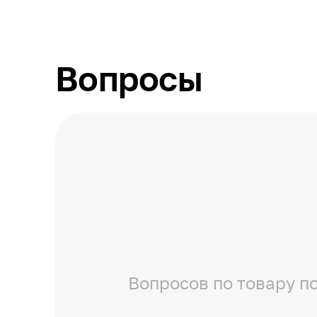
Вопросы
Вопросов по товару по