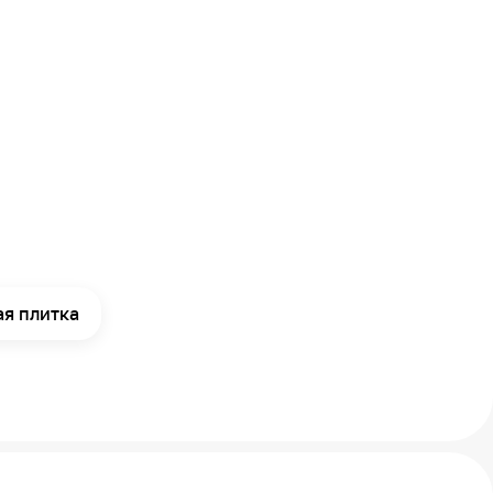
я плитка