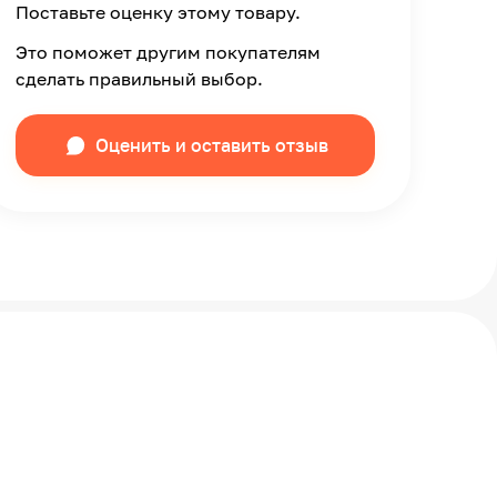
Поставьте оценку этому товару.
Это поможет другим покупателям
сделать правильный выбор.
Оценить и оставить отзыв