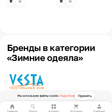
Бренды в категории
«Зимние одеяла»
Принять
Мы используем файлы cookie.
Подробнее
Главная
Поиск
Каталог
Корзина
Кабинет