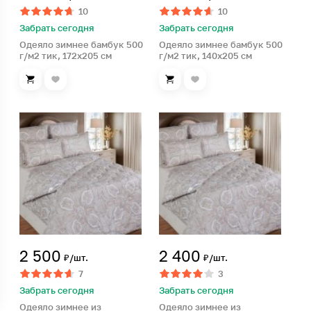
10
10
Забрать сегодня
Забрать сегодня
Одеяло зимнее бамбук 500
Одеяло зимнее бамбук 500
г/м2 тик, 172х205 см
г/м2 тик, 140х205 см
2 500
2 400
₽/шт.
₽/шт.
7
3
Забрать сегодня
Забрать сегодня
Одеяло зимнее из
Одеяло зимнее из