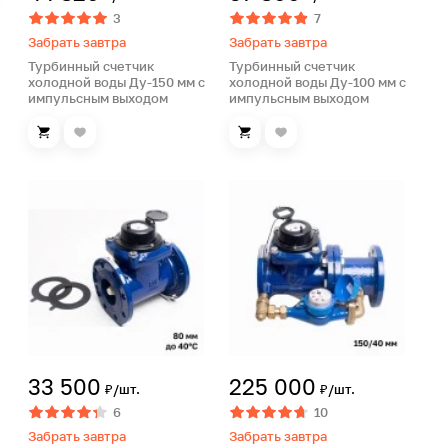
3
7
Забрать завтра
Забрать завтра
Турбинный счетчик
Турбинный счетчик
холодной воды Ду-150 мм с
холодной воды Ду-100 мм с
импульсным выходом
импульсным выходом
33 500
225 000
₽/шт.
₽/шт.
6
10
Забрать завтра
Забрать завтра