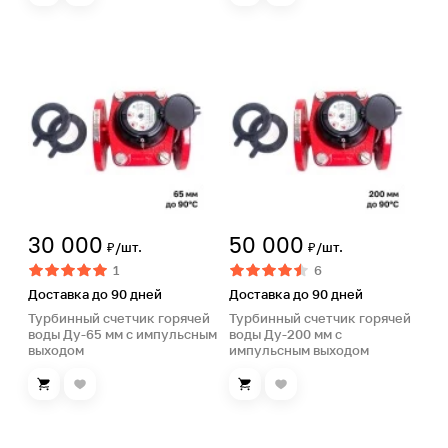
30 000
50 000
₽/шт.
₽/шт.
1
6
Доставка до 90 дней
Доставка до 90 дней
Турбинный счетчик горячей
Турбинный счетчик горячей
воды Ду-65 мм с импульсным
воды Ду-200 мм с
выходом
импульсным выходом