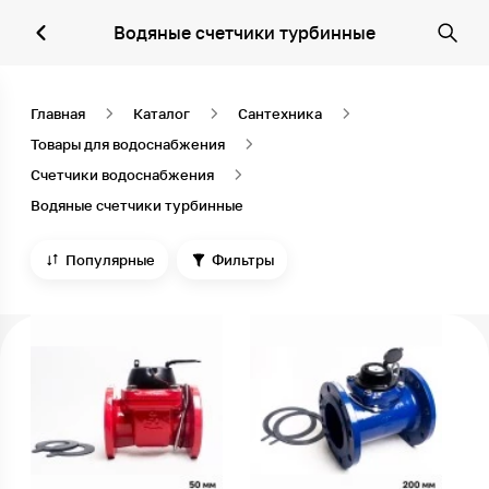
Водяные счетчики турбинные
Главная
Каталог
Сантехника
Товары для водоснабжения
Счетчики водоснабжения
Водяные счетчики турбинные
Популярные
Фильтры