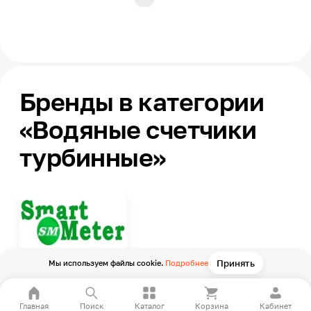
Бренды в категории
«Водяные счетчики
турбинные»
Принять
Мы используем файлы cookie.
Подробнее
Главная
Поиск
Каталог
Корзина
Кабинет