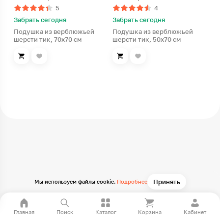
5
4
Забрать сегодня
Забрать сегодня
Подушка из верблюжьей
Подушка из верблюжьей
шерсти тик, 70х70 см
шерсти тик, 50х70 см
Принять
Мы используем файлы cookie.
Подробнее
Главная
Поиск
Каталог
Корзина
Кабинет