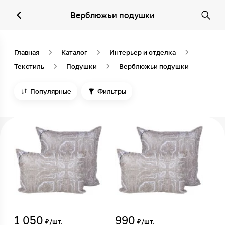
Верблюжьи подушки
Главная
Каталог
Интерьер и отделка
Текстиль
Подушки
Верблюжьи подушки
Популярные
Фильтры
1 050
990
₽/шт.
₽/шт.