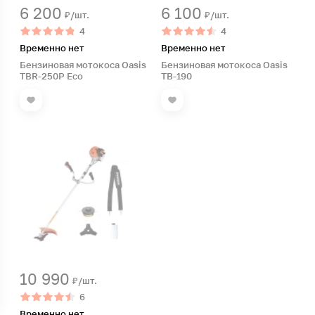
6 200
6 100
₽/шт.
₽/шт.
4
4
Временно нет
Временно нет
Бензиновая мотокоса Oasis
Бензиновая мотокоса Oasis
ТВR-250Р Eco
TB-190
10 990
₽/шт.
6
Временно нет