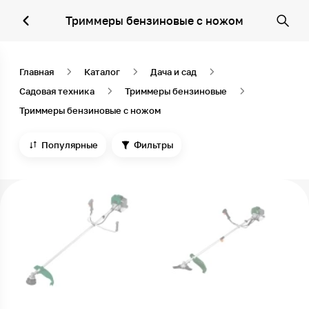
Триммеры бензиновые с ножом
Главная
Каталог
Дача и сад
Садовая техника
Триммеры бензиновые
Триммеры бензиновые с ножом
Популярные
Фильтры