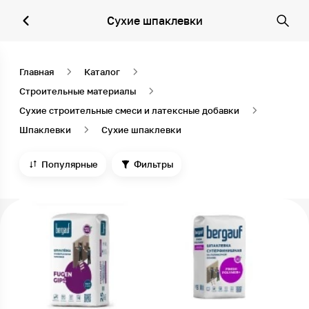
Сухие шпаклевки
Главная
Каталог
Строительные материалы
Сухие строительные смеси и латексные добавки
Шпаклевки
Сухие шпаклевки
Популярные
Фильтры