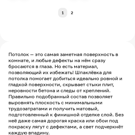
1
2
Потолок — это самая заметная поверхность в
комнате, и любые дефекты на нём сразу
бросаются в глаза. Но есть материал,
позволяющий их избежать! Шпаклёвка для
потолка помогает добиться идеально ровной и
гладкой поверхности, скрывает стыки плит,
неровности бетона и следы от креплений.
Правильно подобранный состав позволяет
выровнять плоскость с минимальными
трудозатратами и получить матовый,
подготовленный к финишной отделке слой. Без
неё даже самая дорогая краска или обои под
покраску лягут с дефектами, а свет подчеркнёт
каждую впадину.