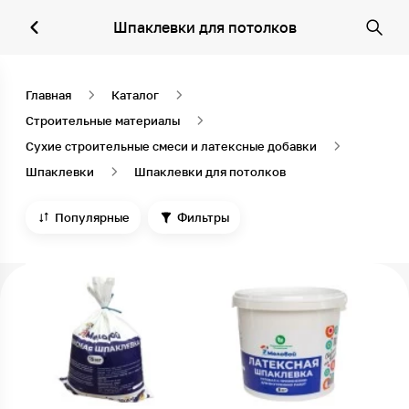
Шпаклевки для потолков
Главная
Каталог
Строительные материалы
Сухие строительные смеси и латексные добавки
Шпаклевки
Шпаклевки для потолков
Популярные
Фильтры