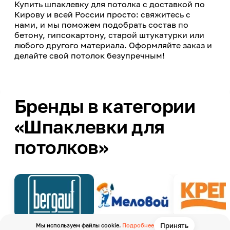
Купить шпаклевку для потолка с доставкой по
Кирову и всей России просто: свяжитесь с
нами, и мы поможем подобрать состав по
бетону, гипсокартону, старой штукатурки или
любого другого материала. Оформляйте заказ и
делайте свой потолок безупречным!
Бренды в категории
«Шпаклевки для
потолков»
Принять
Мы используем файлы cookie.
Подробнее