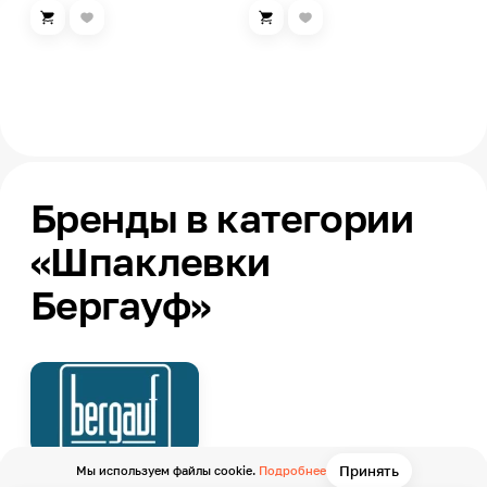
Бренды в категории
«Шпаклевки
Бергауф»
Принять
Мы используем файлы cookie.
Подробнее