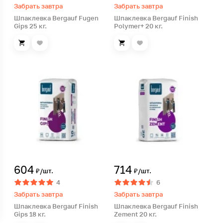
Забрать завтра
Забрать завтра
Шпаклевка Bergauf Fugen
Шпаклевка Bergauf Finish
Gips 25 кг.
Polymer+ 20 кг.
604
714
₽/шт.
₽/шт.
4
6
Забрать завтра
Забрать завтра
Шпаклевка Bergauf Finish
Шпаклевка Bergauf Finish
Gips 18 кг.
Zement 20 кг.