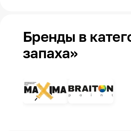
Бренды в катег
запаха»