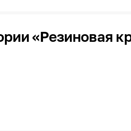
ории «Резиновая кр