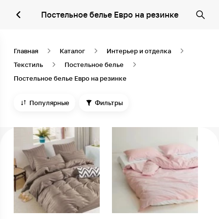
Постельное белье Евро на резинке
Главная
Каталог
Интерьер и отделка
Текстиль
Постельное белье
Постельное белье Евро на резинке
Популярные
Фильтры