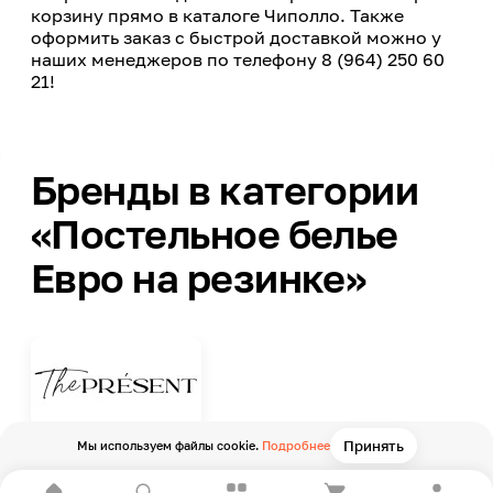
корзину прямо в каталоге Чиполло. Также
оформить заказ с быстрой доставкой можно у
наших менеджеров по телефону 8 (964) 250 60
21!
Бренды в категории
«Постельное белье
Евро на резинке»
Принять
Мы используем файлы cookie.
Подробнее