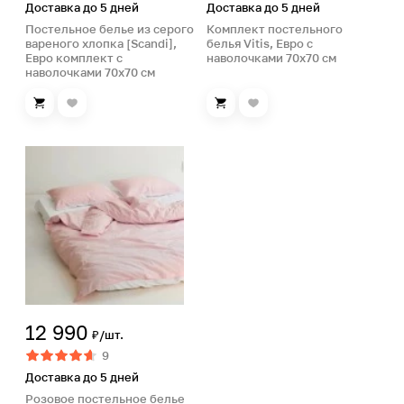
Доставка до 5 дней
Доставка до 5 дней
Постельное белье из серого
Комплект постельного
вареного хлопка [Scandi],
белья Vitis, Евро с
Евро комплект с
наволочками 70х70 см
наволочками 70х70 см
12 990
₽/шт.
9
Доставка до 5 дней
Розовое постельное белье