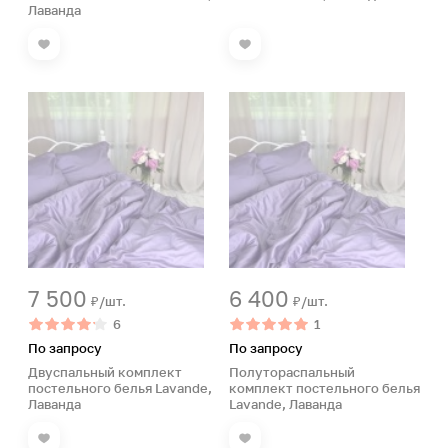
Лаванда
7 500
6 400
₽/шт.
₽/шт.
6
1
По запросу
По запросу
Двуспальный комплект
Полутораспальный
постельного белья Lavande,
комплект постельного белья
Лаванда
Lavande, Лаванда