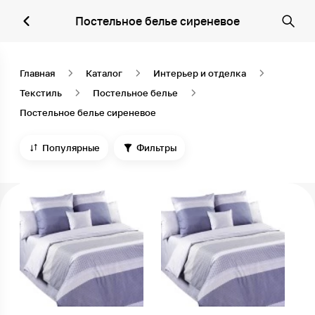
Постельное белье сиреневое
Главная
Каталог
Интерьер и отделка
Текстиль
Постельное белье
Постельное белье сиреневое
Популярные
Фильтры