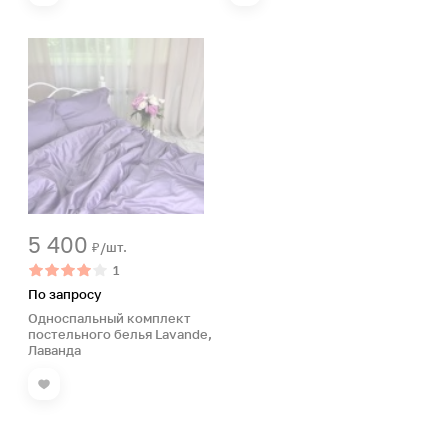
5 400
₽/шт.
1
По запросу
Односпальный комплект
постельного белья Lavande,
Лаванда