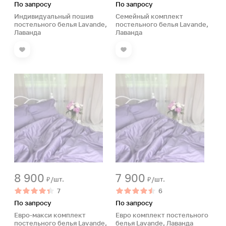
По запросу
По запросу
Индивидуальный пошив
Семейный комплект
постельного белья Lavande,
постельного белья Lavande,
Лаванда
Лаванда
8 900
7 900
₽/шт.
₽/шт.
7
6
По запросу
По запросу
Евро-макси комплект
Евро комплект постельного
постельного белья Lavande,
белья Lavande, Лаванда