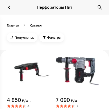
Перфораторы Пит
Главная
Каталог
Популярные
Фильтры
4 850
7 090
₽/шт.
₽/шт.
4
7