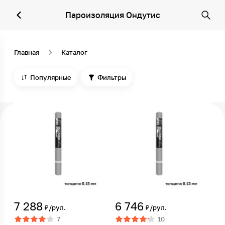
Пароизоляция Ондутис
Главная
Каталог
Популярные
Фильтры
7 288
6 746
₽/рул.
₽/рул.
7
10