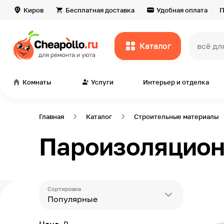
Киров
Бесплатная доставка
Удобная оплата
П
Каталог
всё дл
Комнаты
Услуги
Интерьер и отделка
Главная
Каталог
Строительные материалы
Пароизоляцион
Сортировка
Популярные