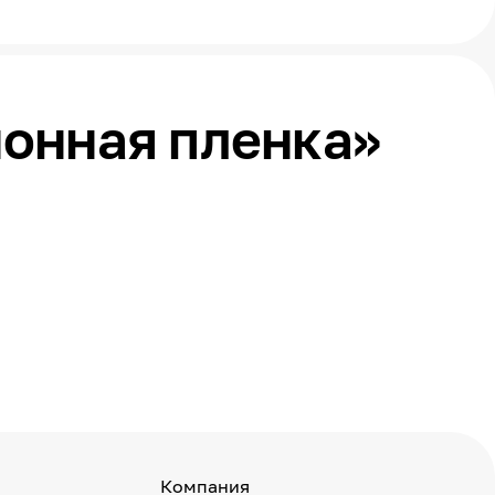
ионная пленка»
Компания