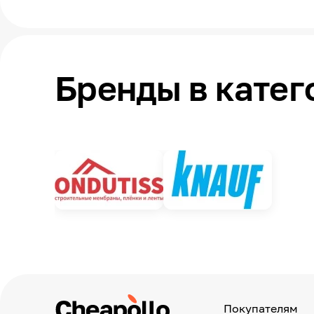
Бренды в катег
Покупателям