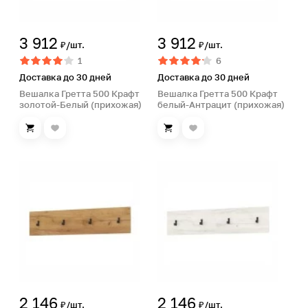
3 912
3 912
₽/шт.
₽/шт.
1
6
Доставка до 30 дней
Доставка до 30 дней
Вешалка Гретта 500 Крафт
Вешалка Гретта 500 Крафт
золотой-Белый (прихожая)
белый-Антрацит (прихожая)
2 146
2 146
₽/шт.
₽/шт.