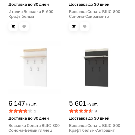
Доставка до 30 дней
Доставка до 30 дней
Италия Вешалка В-600
Вешалка Соната ВШС-800
Крафт белый
Сонома-Сакраменто
6 147
5 601
₽/шт.
₽/шт.
1
9
Доставка до 30 дней
Доставка до 30 дней
Вешалка Соната ВШС-800
Вешалка Соната ВШС-800
Сонома-Белый глянец
Крафт белый-Антрацит