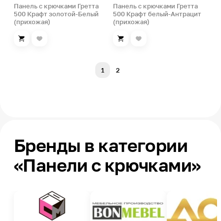
Панель с крючками Гретта
Панель с крючками Гретта
500 Крафт золотой-Белый
500 Крафт белый-Антрацит
(прихожая)
(прихожая)
1
2
Бренды в категории
«Панели с крючками»