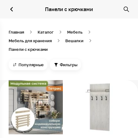
Панели с крючками
Главная
Каталог
Мебель
Мебель для хранения
Вешалки
Панели с крючками
Популярные
Фильтры