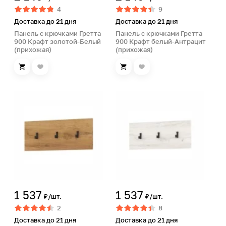
4
9
Доставка до 21 дня
Доставка до 21 дня
Панель с крючками Гретта
Панель с крючками Гретта
900 Крафт золотой-Белый
900 Крафт белый-Антрацит
(прихожая)
(прихожая)
1 537
1 537
₽/шт.
₽/шт.
2
8
Доставка до 21 дня
Доставка до 21 дня