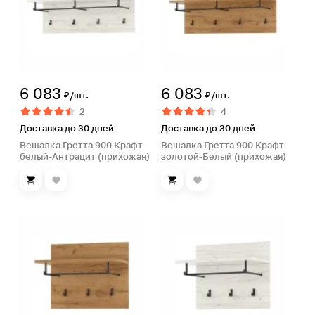
6 083
6 083
₽/шт.
₽/шт.
2
4
Доставка до 30 дней
Доставка до 30 дней
Вешалка Гретта 900 Крафт
Вешалка Гретта 900 Крафт
белый-Антрацит (прихожая)
золотой-Белый (прихожая)