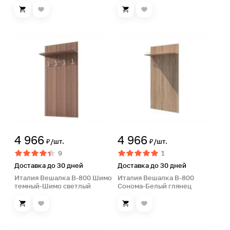
4 966
4 966
₽/шт.
₽/шт.
9
1
Доставка до 30 дней
Доставка до 30 дней
Италия Вешалка В-800 Шимо
Италия Вешалка В-800
темный-Шимо светлый
Сонома-Белый глянец