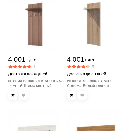
4 001
4 001
₽/шт.
₽/шт.
1
9
Доставка до 30 дней
Доставка до 30 дней
Италия Вешалка В-600 Шимо
Италия Вешалка В-600
темный-Шимо светлый
Сонома-Белый глянец