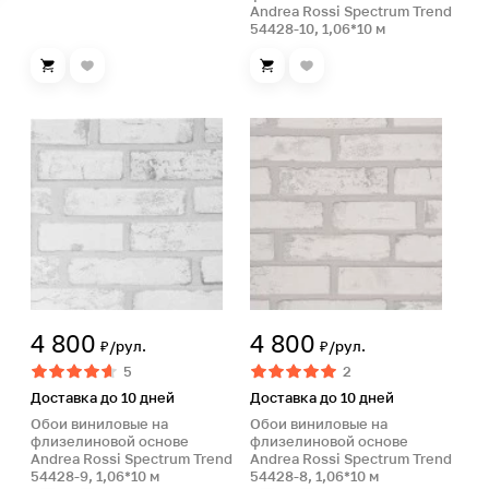
Andrea Rossi Spectrum Trend
54428-10, 1,06*10 м
4 800
4 800
₽/рул.
₽/рул.
5
2
Доставка до 10 дней
Доставка до 10 дней
Обои виниловые на
Обои виниловые на
флизелиновой основе
флизелиновой основе
Andrea Rossi Spectrum Trend
Andrea Rossi Spectrum Trend
54428-9, 1,06*10 м
54428-8, 1,06*10 м