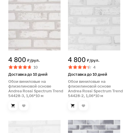
4 800
4 800
₽/рул.
₽/рул.
10
4
Доставка до 10 дней
Доставка до 10 дней
Обои виниловые на
Обои виниловые на
флизелиновой основе
флизелиновой основе
Andrea Rossi Spectrum Trend
Andrea Rossi Spectrum Trend
54428-3, 1,06*10 м
54428-2, 1,06*10 м