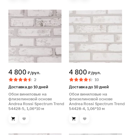
4 800
4 800
₽/рул.
₽/рул.
2
10
Доставка до 10 дней
Доставка до 10 дней
Обои виниловые на
Обои виниловые на
флизелиновой основе
флизелиновой основе
Andrea Rossi Spectrum Trend
Andrea Rossi Spectrum Trend
54428-5, 1,06*10 м
54428-4, 1,06*10 м