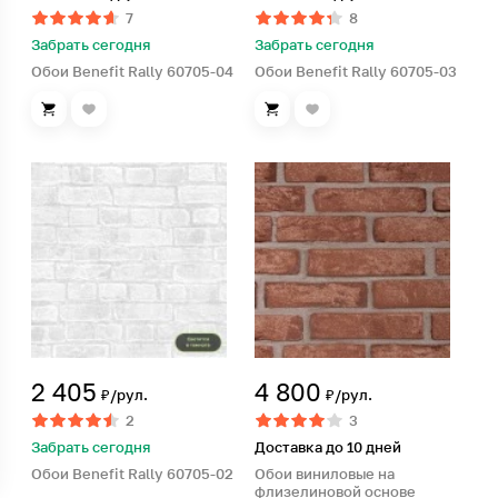
7
8
Забрать сегодня
Забрать сегодня
Обои Benefit Rally 60705-04
Обои Benefit Rally 60705-03
2 405
4 800
₽/рул.
₽/рул.
2
3
Забрать сегодня
Доставка до 10 дней
Обои Benefit Rally 60705-02
Обои виниловые на
флизелиновой основе