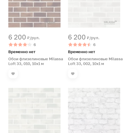
6 200
6 200
₽/рул.
₽/рул.
6
6
Временно нет
Временно нет
Обои флизелиновые Milassa
Обои флизелиновые Milassa
Loft 33, 010, 10х1 м
Loft 33, 002, 10х1 м