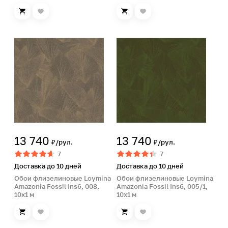
13 740
13 740
₽/рул.
₽/рул.
7
7
Доставка до 10 дней
Доставка до 10 дней
Обои флизелиновые Loymina
Обои флизелиновые Loymina
Amazonia Fossil Ins6, 008,
Amazonia Fossil Ins6, 005/1,
10х1 м
10х1 м