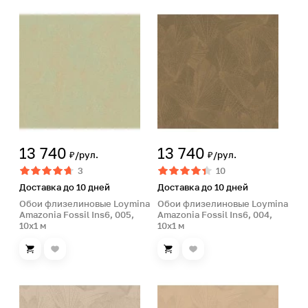
13 740
13 740
₽/рул.
₽/рул.
3
10
Доставка до 10 дней
Доставка до 10 дней
Обои флизелиновые Loymina
Обои флизелиновые Loymina
Amazonia Fossil Ins6, 005,
Amazonia Fossil Ins6, 004,
10х1 м
10х1 м