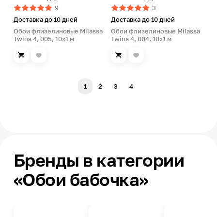
9
3
Доставка до 10 дней
Доставка до 10 дней
Обои флизелиновые Milassa
Обои флизелиновые Milassa
Twins 4, 005, 10х1 м
Twins 4, 004, 10х1 м
1
2
3
4
Бренды в категории
«Обои бабочка»