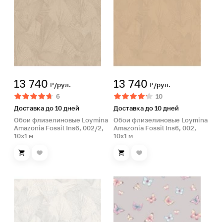
13 740
13 740
₽/рул.
₽/рул.
6
10
Доставка до 10 дней
Доставка до 10 дней
Обои флизелиновые Loymina
Обои флизелиновые Loymina
Amazonia Fossil Ins6, 002/2,
Amazonia Fossil Ins6, 002,
10х1 м
10х1 м