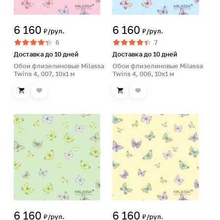
6 160
6 160
₽/рул.
₽/рул.
6
7
Доставка до 10 дней
Доставка до 10 дней
Обои флизелиновые Milassa
Обои флизелиновые Milassa
Twins 4, 007, 10х1 м
Twins 4, 006, 10х1 м
6 160
6 160
₽/рул.
₽/рул.