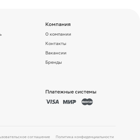
Компания
ь
О компании
Контакты
Вакансии
Бренды
Платежные системы
ьзовательское соглашение
Политика конфиденциальности