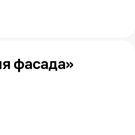
ля фасада»