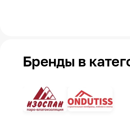
Бренды в кате