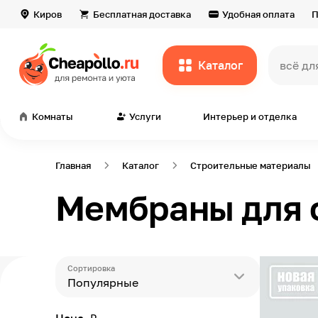
Киров
Бесплатная доставка
Удобная оплата
П
Каталог
всё дл
Комнаты
Услуги
Интерьер и отделка
Главная
Каталог
Строительные материалы
Мембраны для 
Сортировка
Популярные