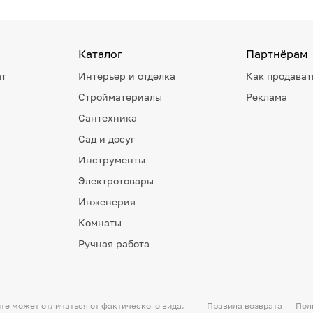
Каталог
Партнёрам
ат
Интерьер и отделка
Как продават
Стройматериалы
Реклама
Сантехника
Сад и досуг
Инструменты
Электротовары
Инженерия
Комнаты
Ручная работа
те может отличаться от фактического вида.
Правила возврата
Пол