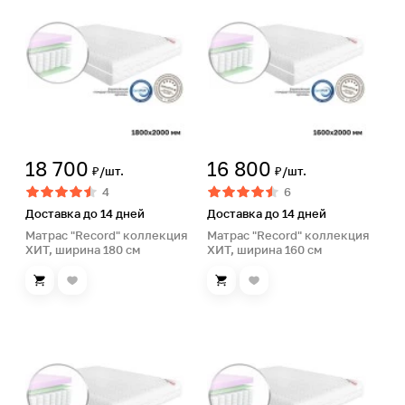
18 700
16 800
₽/шт.
₽/шт.
4
6
Доставка до 14 дней
Доставка до 14 дней
Матрас "Record" коллекция
Матрас "Record" коллекция
ХИТ, ширина 180 см
ХИТ, ширина 160 см