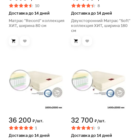
10
8
Доставка до 14 дней
Доставка до 14 дней
Матрас "Record" коллекция
Двухсторонний Матрас "Soft"
ХИТ, ширина 80 см
коллекция ХИТ, ширина 180
см
36 200
32 700
₽/шт.
₽/шт.
1
9
Доставка до 14 дней
Доставка до 14 дней