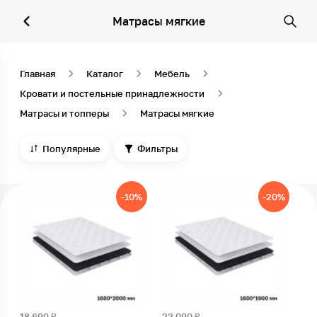
Матрасы мягкие
Главная
Каталог
Мебель
Кровати и постельные принадлежности
Матрасы и топперы
Матрасы мягкие
Популярные
Фильтры
-10%
-20%
18 690 ₽
22 090 ₽