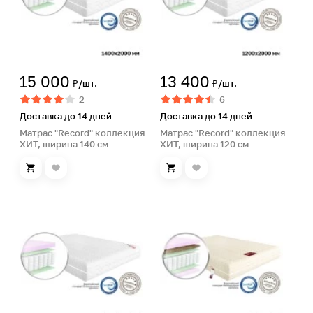
15 000
13 400
₽/шт.
₽/шт.
2
6
Доставка до 14 дней
Доставка до 14 дней
Матрас "Record" коллекция
Матрас "Record" коллекция
ХИТ, ширина 140 см
ХИТ, ширина 120 см