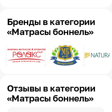
Бренды в категории
«Матрасы боннель»
Отзывы в категории
«Матрасы боннель»