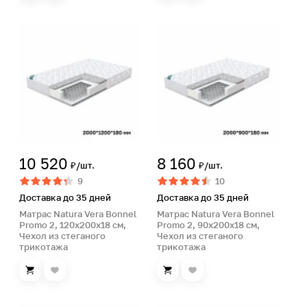
10 520
8 160
₽/шт.
₽/шт.
9
10
Доставка до 35 дней
Доставка до 35 дней
Матрас Natura Vera Bonnel
Матрас Natura Vera Bonnel
Promo 2, 120х200х18 см,
Promo 2, 90х200х18 см,
Чехол из стеганого
Чехол из стеганого
трикотажа
трикотажа