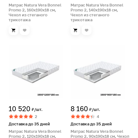
Матрас Natura Vera Bonnel
Матрас Natura Vera Bonnel
Promo 2, 160х190х18 см,
Promo 2, 140х190х18 см,
Чехол из стеганого
Чехол из стеганого
трикотажа
трикотажа
10 520
8 160
₽/шт.
₽/шт.
2
4
Доставка до 35 дней
Доставка до 35 дней
Матрас Natura Vera Bonnel
Матрас Natura Vera Bonnel
Promo 2, 120х190х18 см,
Promo 2, 90х190х18 см, Чехол