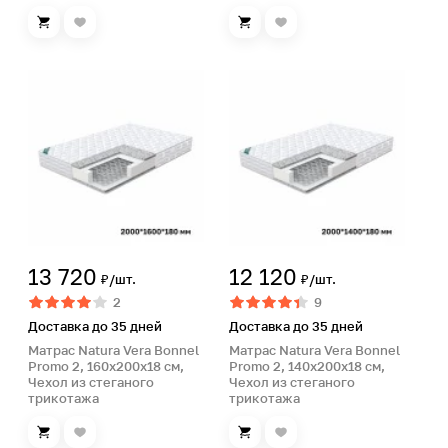
13 720
12 120
₽/шт.
₽/шт.
2
9
Доставка до 35 дней
Доставка до 35 дней
Матрас Natura Vera Bonnel
Матрас Natura Vera Bonnel
Promo 2, 160х200х18 см,
Promo 2, 140х200х18 см,
Чехол из стеганого
Чехол из стеганого
трикотажа
трикотажа