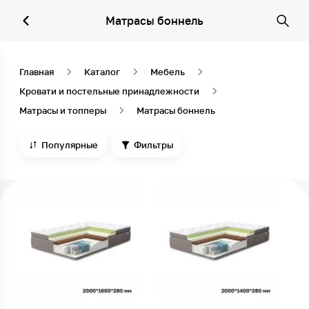
Матрасы боннель
Главная
Каталог
Мебель
Кровати и постельные принадлежности
Матрасы и топперы
Матрасы боннель
Популярные
Фильтры