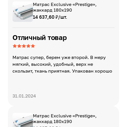
Матрас Exclusive «Prestige»,
жаккард 180х190
14 637,60 ₽/шт.
Отличный товар
Матрас супер, берем уже второй. В меру
мягкий, высокий, удобный, верх не
скользит, ткань приятная. Упакован хорошо
31.01.2024
Матрас Exclusive «Prestige»,
жаккард 180х190