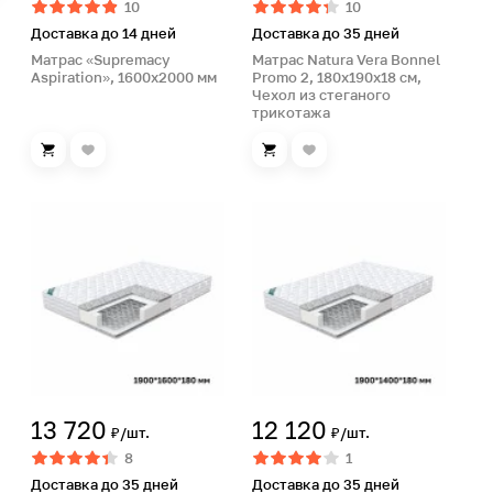
10
10
Доставка до 14 дней
Доставка до 35 дней
Матрас «Supremacy
Матрас Natura Vera Bonnel
Aspiration», 1600х2000 мм
Promo 2, 180х190х18 см,
Чехол из стеганого
трикотажа
13 720
12 120
₽/шт.
₽/шт.
8
1
Доставка до 35 дней
Доставка до 35 дней