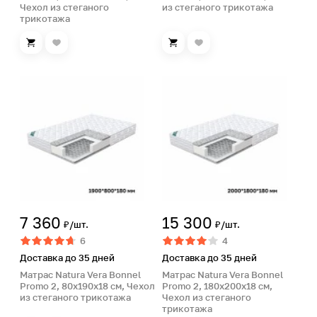
Чехол из стеганого
из стеганого трикотажа
трикотажа
7 360
15 300
₽/шт.
₽/шт.
6
4
Доставка до 35 дней
Доставка до 35 дней
Матрас Natura Vera Bonnel
Матрас Natura Vera Bonnel
Promo 2, 80х190х18 см, Чехол
Promo 2, 180х200х18 см,
из стеганого трикотажа
Чехол из стеганого
трикотажа