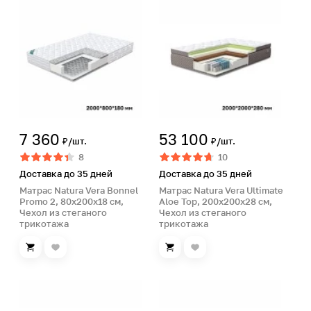
7 360
53 100
₽/шт.
₽/шт.
8
10
Доставка до 35 дней
Доставка до 35 дней
Матрас Natura Vera Bonnel
Матрас Natura Vera Ultimate
Promo 2, 80х200х18 см,
Aloe Top, 200х200х28 см,
Чехол из стеганого
Чехол из стеганого
трикотажа
трикотажа