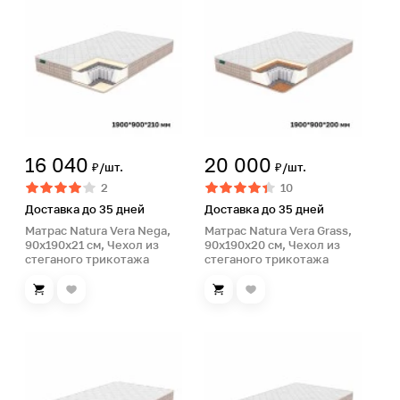
16 040
20 000
₽/шт.
₽/шт.
2
10
Доставка до 35 дней
Доставка до 35 дней
Матрас Natura Vera Nega,
Матрас Natura Vera Grass,
90х190х21 см, Чехол из
90х190х20 см, Чехол из
стеганого трикотажа
стеганого трикотажа