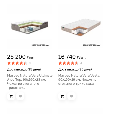
25 200
16 740
₽/шт.
₽/шт.
4
4
Доставка до 35 дней
Доставка до 35 дней
Матрас Natura Vera Ultimate
Матрас Natura Vera Vesta,
Aloe Top, 90х190х28 см,
90х190х19 см, Чехол из
Чехол из стеганого
стеганого трикотажа
трикотажа