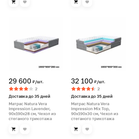
29 600
32 100
₽/шт.
₽/шт.
2
2
Доставка до 35 дней
Доставка до 35 дней
Матрас Natura Vera
Матрас Natura Vera
Impression Lavеnder,
Impression Mix Top,
90х190х28 см, Чехол из
90х190х30 см, Чехол из
стеганого трикотажа
стеганого трикотажа