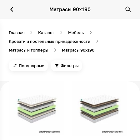
Матрасы 90х190
Главная
Каталог
Мебель
Кровати и постельные принадлежности
Матрасы и топперы
Матрасы 90х190
Популярные
Фильтры