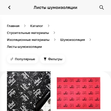
Листы шумоизоляции
Главная
Каталог
Строительные материалы
Изоляционные материалы
Шумоизоляция
Листы шумоизоляции
Популярные
Фильтры