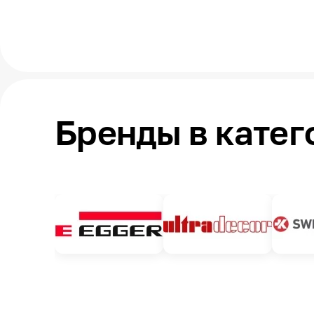
Бренды в катег