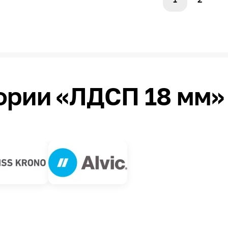
ории «ЛДСП 18 мм»