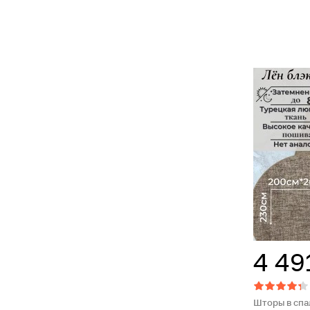
4 49
Шторы в спа