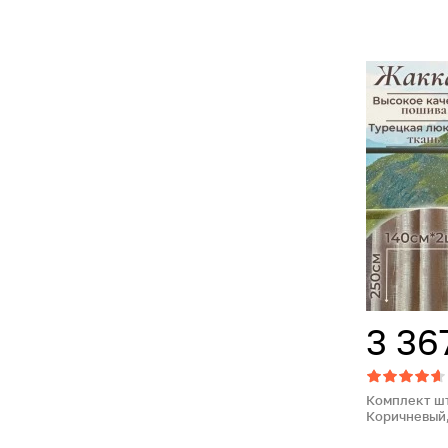
3 36
Комплект шт
Коричневый, 