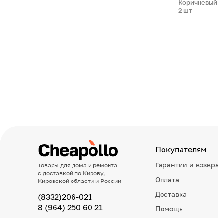
Коричневый 
2 шт
Покупателям
Гарантии и возвр
Товары для дома и ремонта
с доставкой по Кирову,
Оплата
Кировской области и России
Доставка
(8332)206-021
8 (964) 250 60 21
Помощь