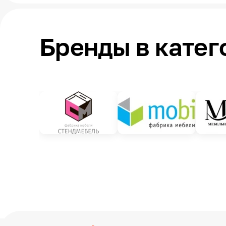
Бренды в катег