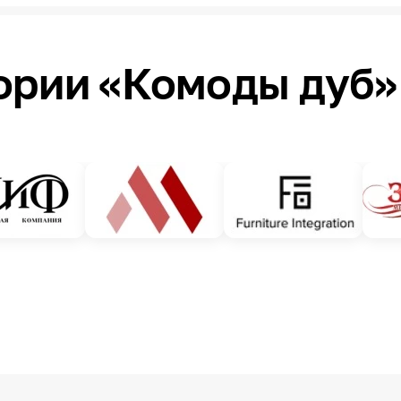
ории «Комоды дуб»