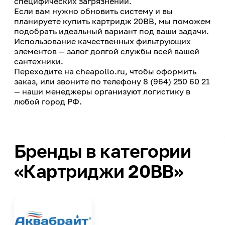
специфических загрязнений.
Если вам нужно обновить систему и вы
планируете купить картридж 20BB, мы поможем
подобрать идеальный вариант под ваши задачи.
Использование качественных фильтрующих
элементов — залог долгой службы всей вашей
сантехники.
Переходите на cheapollo.ru, чтобы оформить
заказ, или звоните по телефону 8 (964) 250 60 21
— наши менеджеры организуют логистику в
любой город РФ.
Бренды в категории
«Картриджи 20BB»