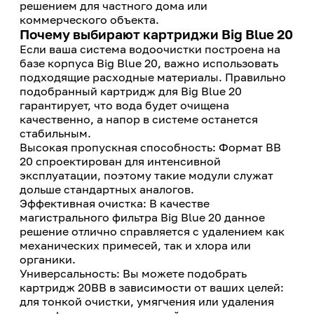
решением для частного дома или
коммерческого объекта.
Почему выбирают картриджи Big Blue 20
Если ваша система водоочистки построена на
базе корпуса Big Blue 20, важно использовать
подходящие расходные материалы. Правильно
подобранный картридж для Big Blue 20
гарантирует, что вода будет очищена
качественно, а напор в системе останется
стабильным.
Высокая пропускная способность: Формат BB
20 спроектирован для интенсивной
эксплуатации, поэтому такие модули служат
дольше стандартных аналогов.
Эффективная очистка: В качестве
магистрального фильтра Big Blue 20 данное
решение отлично справляется с удалением как
механических примесей, так и хлора или
органики.
Универсальность: Вы можете подобрать
картридж 20BB в зависимости от ваших целей:
для тонкой очистки, умягчения или удаления