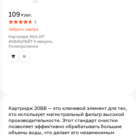
109
₽/шт.
5
Забрать завтра
Картридж Slim 20"
АКВАБРАЙТ 5 микрон,
Полипропилен
Картридж 20BB — это ключевой элемент для тех,
кто использует магистральный фильтр высокой
производительности. Этот стандарт очистки
позволяет эффективно обрабатывать большие
объемы воды, что делает его незаменимым