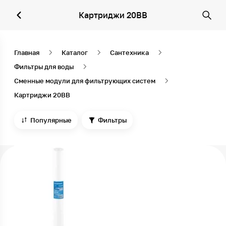
Картриджи 20BB
Главная
Каталог
Сантехника
Фильтры для воды
Сменные модули для фильтрующих систем
Картриджи 20BB
Популярные
Фильтры